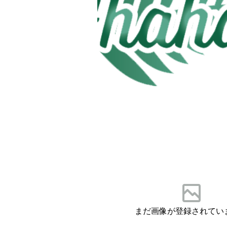
まだ画像が登録されてい