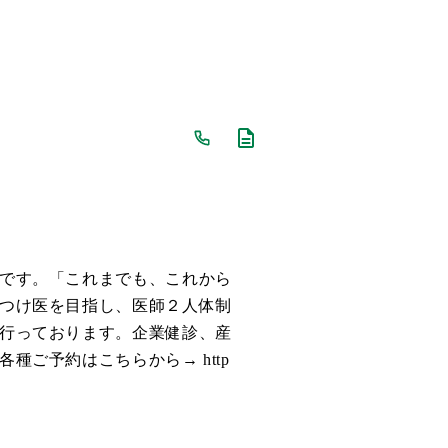
です。「これまでも、これから
つけ医を目指し、医師２人体制
行っております。企業健診、産
種ご予約はこちらから→ http