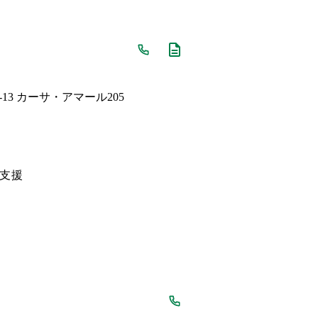
13 カーサ・アマール205
支援