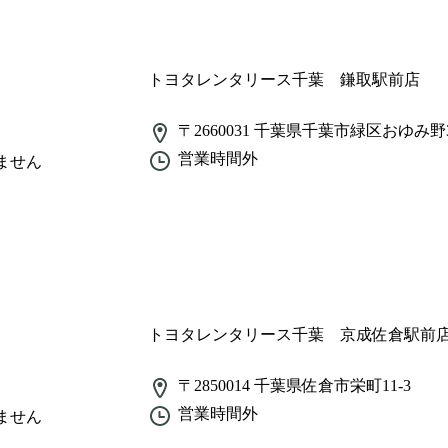
トヨタレンタリース千葉 鎌取駅前店
〒2660031
千葉県千葉市緑区おゆみ野3-
営業時間外
ません
トヨタレンタリース千葉 京成佐倉駅前
〒2850014
千葉県佐倉市栄町11-3
営業時間外
ません