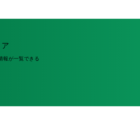
ィア
情報が一覧できる