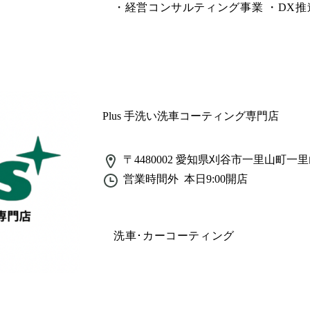
・経営コンサルティング事業 ・DX推
Plus 手洗い洗車コーティング専門店
〒4480002
愛知県刈谷市一里山町一里
営業時間外
本日9:00
開店
洗車･カーコーティング