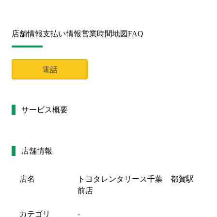
店舗情報
支払い情報
営業時間
地図
FAQ
電話
サービス概要
店舗情報
店名
トヨタレンタリース千葉 都賀駅
前店
カテゴリ
-