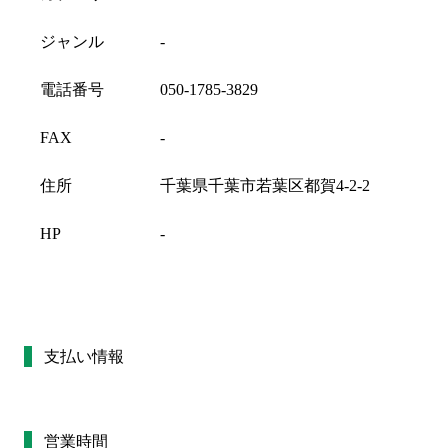
ジャンル
-
電話番号
050-1785-3829
FAX
-
住所
千葉県千葉市若葉区都賀4-2-2
HP
-
支払い情報
営業時間