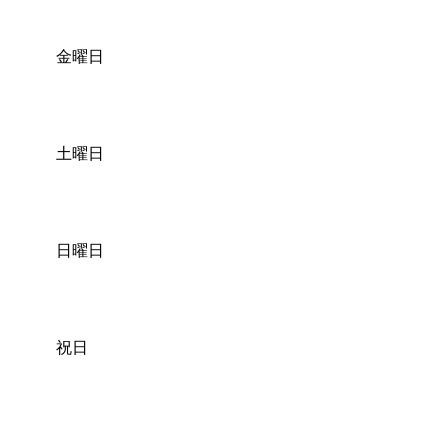
金曜日
土曜日
日曜日
祝日