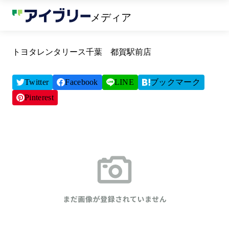
メディア
トヨタレンタリース千葉 都賀駅前店
Twitter
Facebook
LINE
ブックマーク
Pinterest