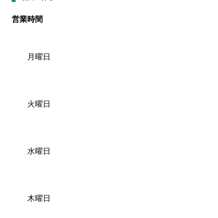
営業時間
月曜日
火曜日
水曜日
木曜日