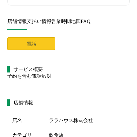
店舗情報
支払い情報
営業時間
地図
FAQ
電話
サービス概要
予約を含む電話応対
店舗情報
店名
ララハウス株式会社
カテゴリ
飲食店