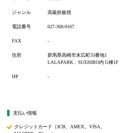
ジャンル
高級鉄板焼
電話番号
027-368-9167
FAX
-
住所
群馬県高崎市末広町33番地1
LALAPARK．SUEHIRO内 G棟1F
HP
-
支払い情報
クレジットカード（
JCB、AMEX、VISA、