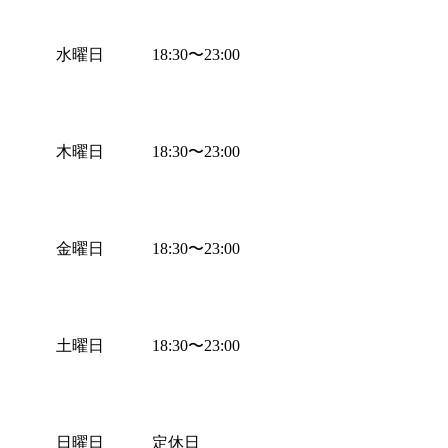
水曜日
18:30
〜
23:00
木曜日
18:30
〜
23:00
金曜日
18:30
〜
23:00
土曜日
18:30
〜
23:00
日曜日
定休日