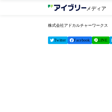
メディア
株式会社アドカルチャーワークス
Twitter
Facebook
LINE