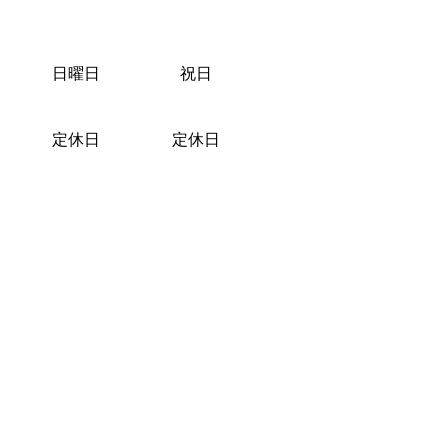
日曜日
祝日
定休日
定休日