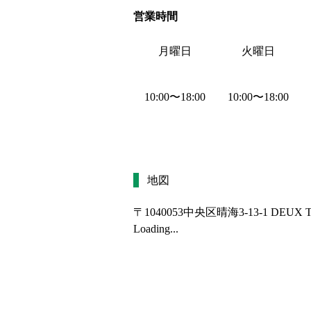
営業時間
月曜日
火曜日
10:00
〜
18:00
10:00
〜
18:00
地図
〒1040053
中央区晴海3-13-1 DEUX 
Loading...