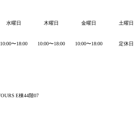
水曜日
木曜日
金曜日
土曜日
10:00
〜
18:00
10:00
〜
18:00
10:00
〜
18:00
定休日
TOURS E棟44階07