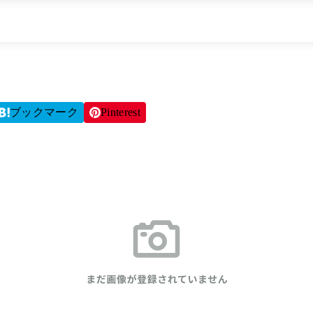
ブックマーク
Pinterest