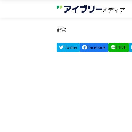
メディア
野寛
Twitter
Facebook
LINE