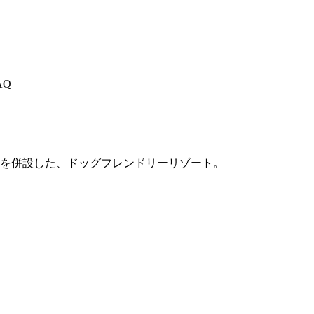
AQ
を併設した、ドッグフレンドリーリゾート。