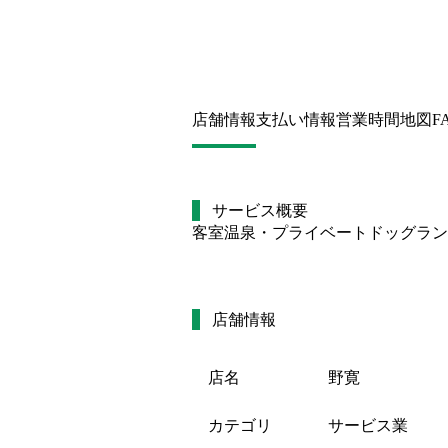
店舗情報
支払い情報
営業時間
地図
F
サービス概要
客室温泉・プライベートドッグラン
店舗情報
店名
野寛
カテゴリ
サービス業