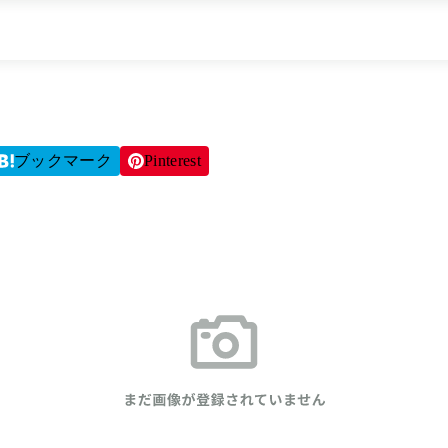
ブックマーク
Pinterest