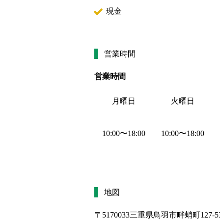
現金
営業時間
営業時間
月曜日
火曜日
10:00
〜
18:00
10:00
〜
18:00
地図
〒5170033
三重県鳥羽市畔蛸町127-5