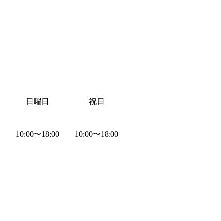
日曜日
祝日
10:00
〜
18:00
10:00
〜
18:00