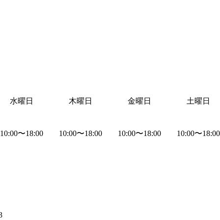
水曜日
木曜日
金曜日
土曜日
10:00
〜
18:00
10:00
〜
18:00
10:00
〜
18:00
10:00
〜
18:00
3