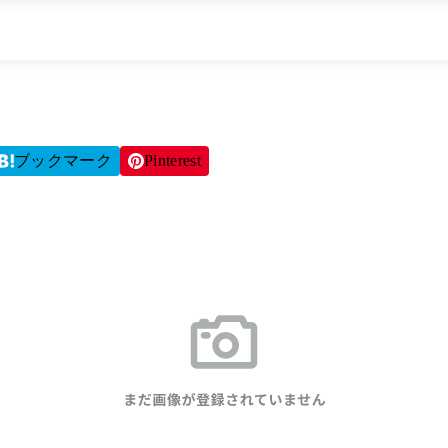
ブックマーク
Pinterest