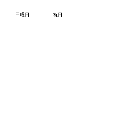
日曜日
祝日