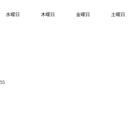
水曜日
木曜日
金曜日
土曜日
55