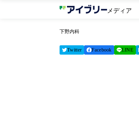
メディア
下野内科
Twitter
Facebook
LINE