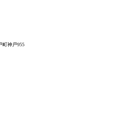
町神戸955