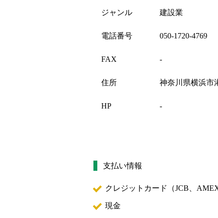
ジャンル
建設業
電話番号
050-1720-4769
FAX
-
住所
神奈川県横浜市
HP
-
支払い情報
クレジットカード（
JCB、AMEX
現金