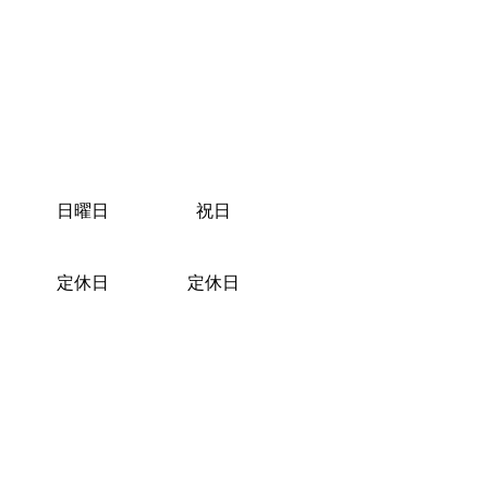
日曜日
祝日
定休日
定休日