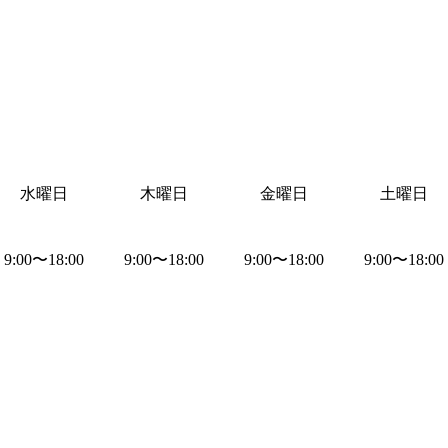
水曜日
木曜日
金曜日
土曜日
9:00
〜
18:00
9:00
〜
18:00
9:00
〜
18:00
9:00
〜
18:00