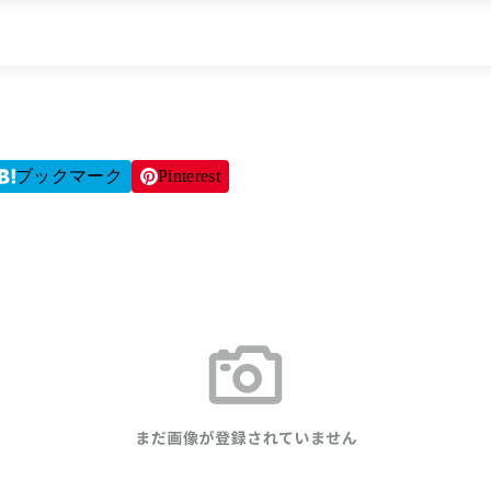
ブックマーク
Pinterest