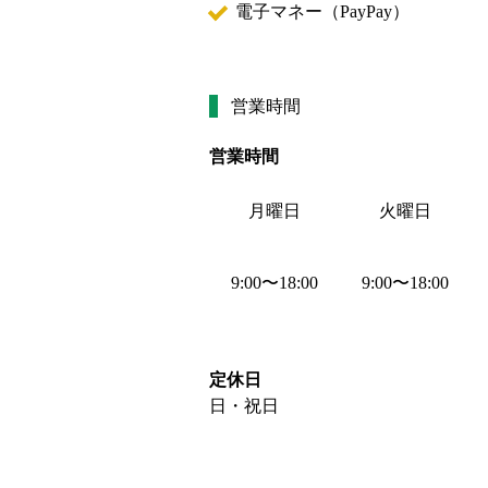
電子マネー（
PayPay
）
営業時間
営業時間
月曜日
火曜日
9:00
〜
18:00
9:00
〜
18:00
定休日
日・祝日