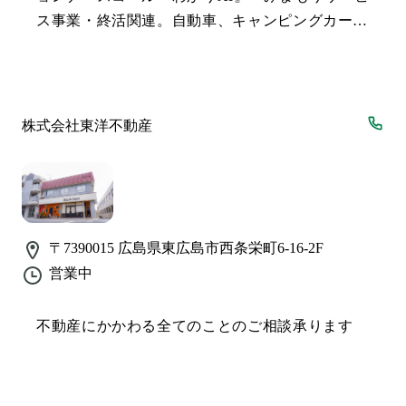
ス事業・終活関連。自動車、キャンピングカー、
キャンプレンタル他
株式会社東洋不動産
〒7390015
広島県東広島市西条栄町6-16-2F
営業中
不動産にかかわる全てのことのご相談承ります