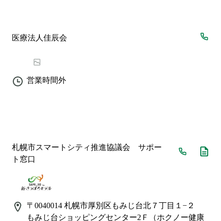
医療法人佳辰会
営業時間外
札幌市スマートシティ推進協議会 サポー
ト窓口
〒0040014
札幌市厚別区もみじ台北７丁目１−２
もみじ台ショッピングセンター2Ｆ（ホクノー健康