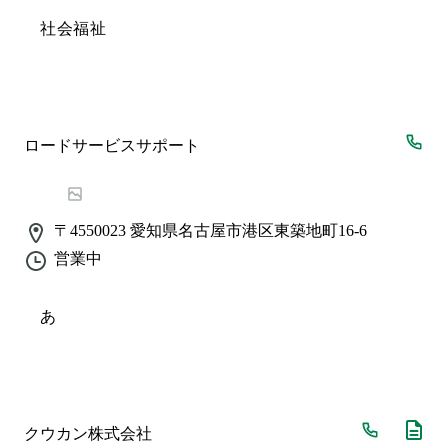
社会福祉
ロードサービスサポート
〒4550023
愛知県名古屋市港区東築地町16-6
営業中
あ
クウカン株式会社