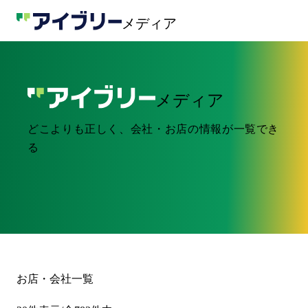
メディア
メディア
どこよりも正しく、会社・お店の情報が一覧でき
る
お店・会社一覧