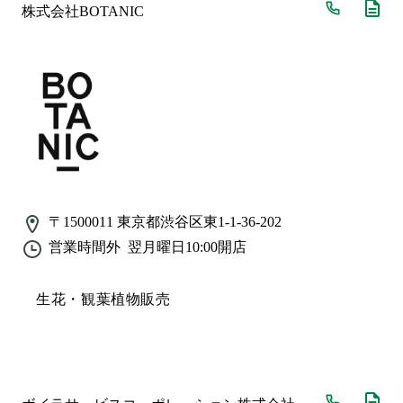
株式会社BOTANIC
〒1500011
東京都渋谷区東1-1-36-202
営業時間外
翌月曜日10:00
開店
生花・観葉植物販売