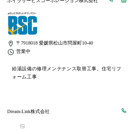
ボイラサービスコーポレーション株式会社
〒7918018
愛媛県松山市問屋町10-40
営業中
給湯設備の修理メンテナンス取替工事。住宅リフ
ォーム工事
Dream-Link株式会社