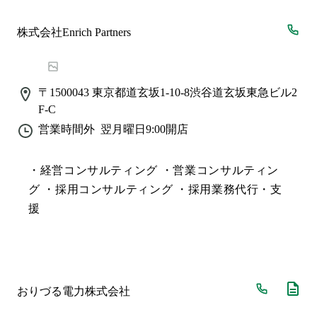
株式会社Enrich Partners
〒1500043
東京都道玄坂1-10-8渋谷道玄坂東急ビル2
F-C
営業時間外
翌月曜日9:00
開店
・経営コンサルティング ・営業コンサルティン
グ ・採用コンサルティング ・採用業務代行・支
援
おりづる電力株式会社