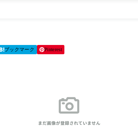
ブックマーク
Pinterest