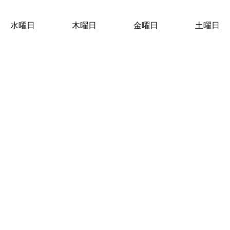
水曜日
木曜日
金曜日
土曜日