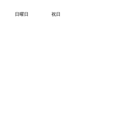
日曜日
祝日