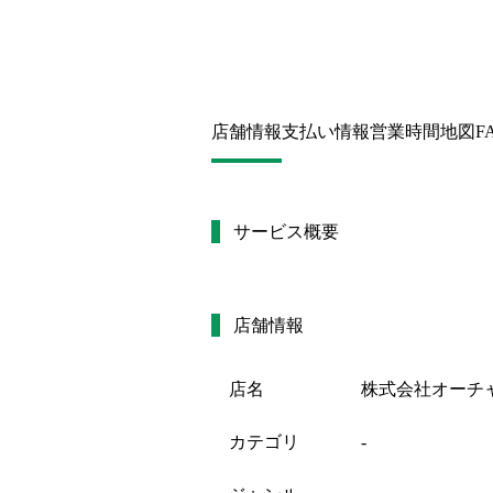
店舗情報
支払い情報
営業時間
地図
F
サービス概要
店舗情報
店名
株式会社オーチ
カテゴリ
-