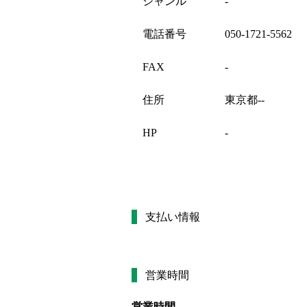
ジャンル
-
電話番号
050-1721-5562
FAX
-
住所
東京都--
HP
-
支払い情報
営業時間
営業時間