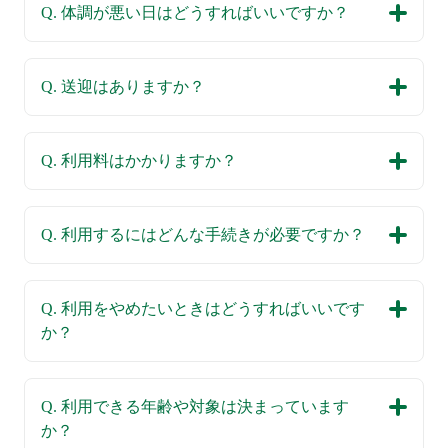
Q. 体調が悪い日はどうすればいいですか？
Q. 送迎はありますか？
Q. 利用料はかかりますか？
Q. 利用するにはどんな手続きが必要ですか？
Q. 利用をやめたいときはどうすればいいです
か？
Q. 利用できる年齢や対象は決まっています
か？