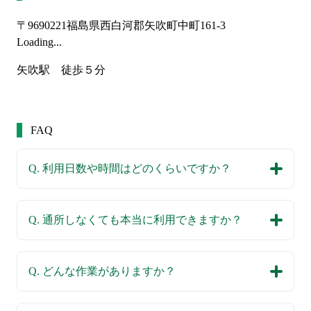
〒9690221
福島県西白河郡矢吹町中町161-3
Loading...
矢吹駅　徒歩５分
FAQ
Q. 利用日数や時間はどのくらいですか？
Q. 通所しなくても本当に利用できますか？
Q. どんな作業がありますか？