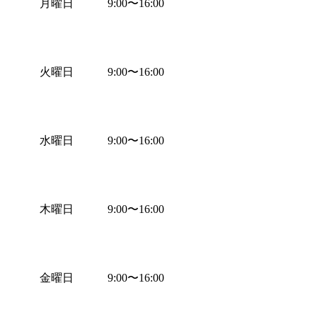
月曜日
9:00
〜
16:00
火曜日
9:00
〜
16:00
水曜日
9:00
〜
16:00
木曜日
9:00
〜
16:00
金曜日
9:00
〜
16:00