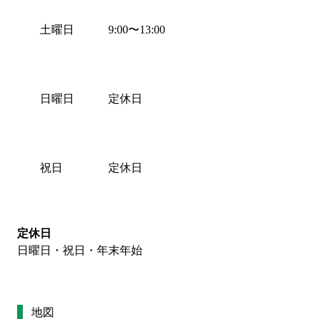
土曜日
9:00
〜
13:00
日曜日
定休日
祝日
定休日
定休日
日曜日・祝日・年末年始
地図