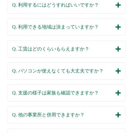
Q. 利用するにはどうすればいいですか？
Q. 利用できる地域は決まっていますか？
Q. 工賃はどのくらいもらえますか？
Q. パソコンが使えなくても大丈夫ですか？
Q. 支援の様子は家族も確認できますか？
Q. 他の事業所と併用できますか？