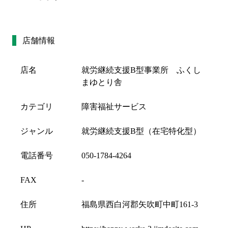
店舗情報
店名
就労継続支援B型事業所 ふくし
まゆとり舎
カテゴリ
障害福祉サービス
ジャンル
就労継続支援B型（在宅特化型）
電話番号
050-1784-4264
FAX
-
住所
福島県西白河郡矢吹町中町161-3