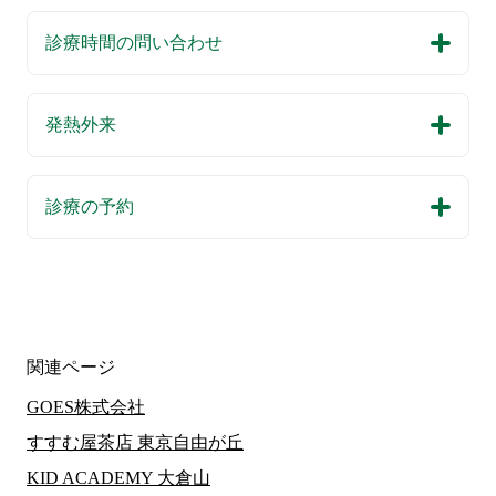
診療時間の問い合わせ
発熱外来
診療の予約
関連ページ
GOES株式会社
すすむ屋茶店 東京自由が丘
KID ACADEMY 大倉山