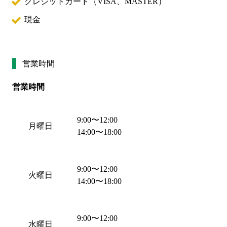
クレジットカード（
VISA、MASTER
）
現金
営業時間
営業時間
9:00
〜
12:00
月曜日
14:00
〜
18:00
9:00
〜
12:00
火曜日
14:00
〜
18:00
9:00
〜
12:00
水曜日