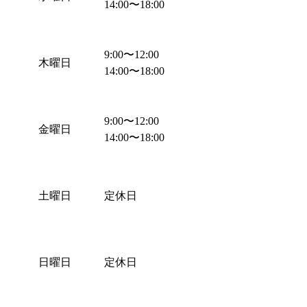
14:00
〜
18:00
9:00
〜
12:00
木曜日
14:00
〜
18:00
9:00
〜
12:00
金曜日
14:00
〜
18:00
土曜日
定休日
日曜日
定休日