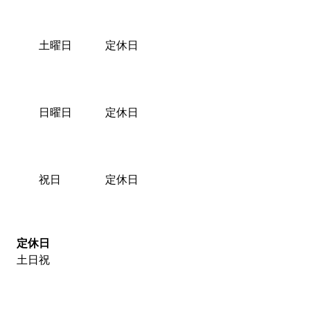
土曜日
定休日
日曜日
定休日
祝日
定休日
定休日
土日祝