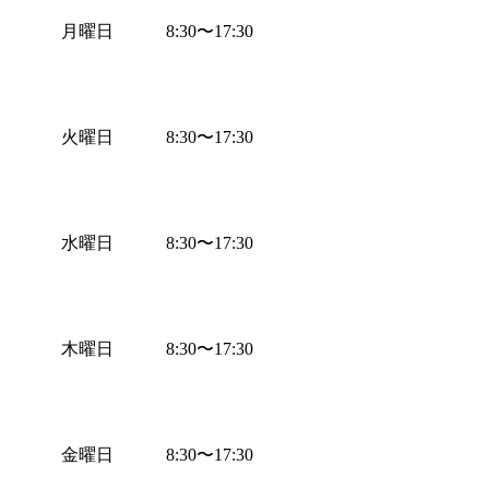
月曜日
8:30
〜
17:30
火曜日
8:30
〜
17:30
水曜日
8:30
〜
17:30
木曜日
8:30
〜
17:30
金曜日
8:30
〜
17:30