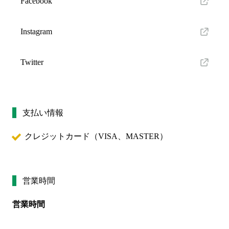
Facebook
Instagram
Twitter
支払い情報
クレジットカード（
VISA、MASTER
）
営業時間
営業時間