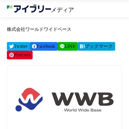
メディア
株式会社ワールドワイドベース
Twitter
Facebook
LINE
ブックマーク
Pinterest