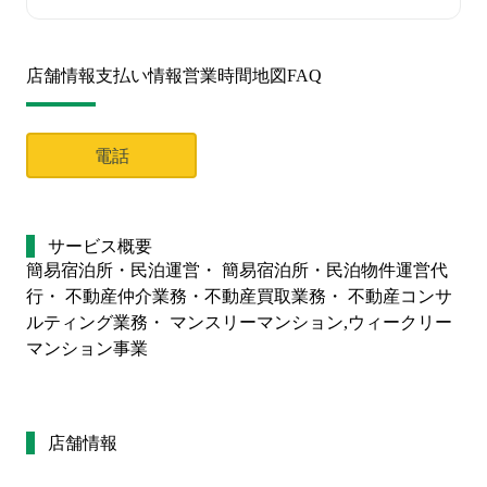
店舗情報
支払い情報
営業時間
地図
FAQ
電話
サービス概要
簡易宿泊所・民泊運営・ 簡易宿泊所・民泊物件運営代
行・ 不動産仲介業務・不動産買取業務・ 不動産コンサ
ルティング業務・ マンスリーマンション,ウィークリー
マンション事業
店舗情報