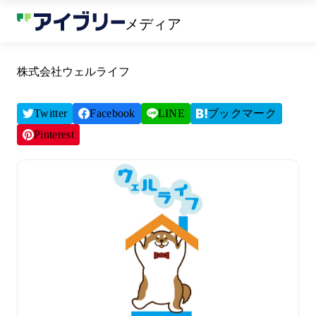
メディア
株式会社ウェルライフ
Twitter
Facebook
LINE
ブックマーク
Pinterest