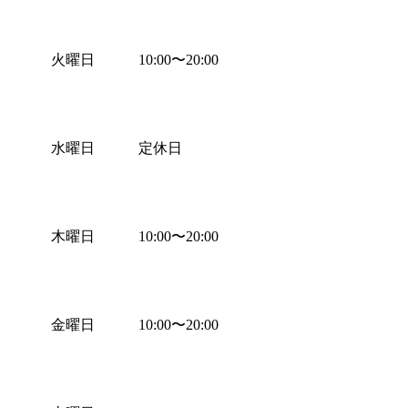
火曜日
10:00
〜
20:00
水曜日
定休日
木曜日
10:00
〜
20:00
金曜日
10:00
〜
20:00