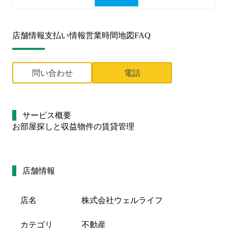
店舗情報
支払い情報
営業時間
地図
FAQ
問い合わせ
電話
サービス概要
お部屋探しと収益物件の賃貸管理
店舗情報
店名
株式会社ウェルライフ
カテゴリ
不動産