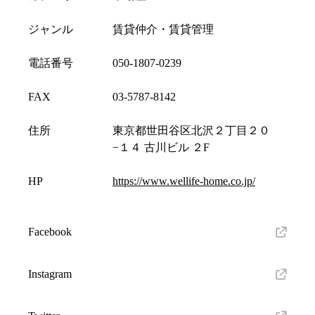
ジャンル
賃貸仲介・賃貸管理
電話番号
050-1807-0239
FAX
03-5787-8142
住所
東京都世田谷区北沢２丁目２０
−１４ 古川ビル ２F
HP
https://www.wellife-home.co.jp/
Facebook
Instagram