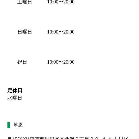
土曜日
10:00
〜
20:00
日曜日
10:00
〜
20:00
祝日
10:00
〜
20:00
定休日
水曜日
地図