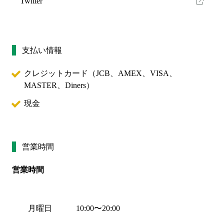
Twitter
支払い情報
クレジットカード（
JCB、AMEX、VISA、
MASTER、Diners
）
現金
営業時間
営業時間
月曜日
10:00
〜
20:00