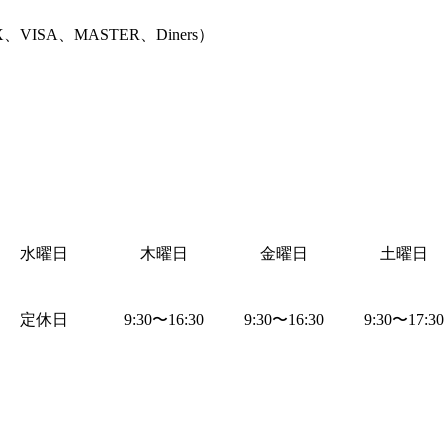
、VISA、MASTER、Diners
）
水曜日
木曜日
金曜日
土曜日
定休日
9:30
〜
16:30
9:30
〜
16:30
9:30
〜
17:30