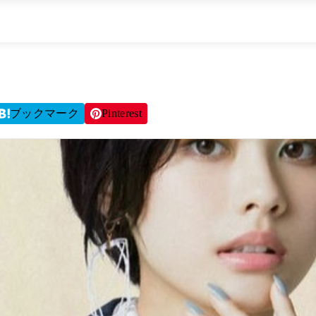
ブックマーク
Pinterest