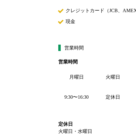
クレジットカード（
JCB、AMEX
現金
営業時間
営業時間
月曜日
火曜日
9:30
〜
16:30
定休日
定休日
火曜日・水曜日