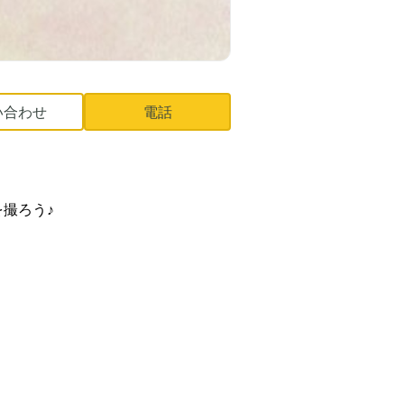
い合わせ
電話
撮ろう♪