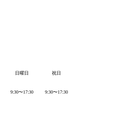
日曜日
祝日
9:30
〜
17:30
9:30
〜
17:30