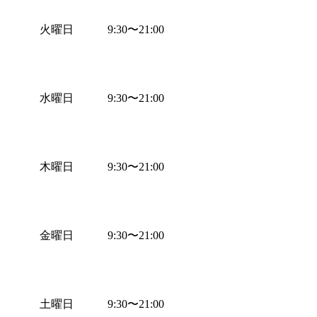
火曜日
9:30
〜
21:00
水曜日
9:30
〜
21:00
木曜日
9:30
〜
21:00
金曜日
9:30
〜
21:00
土曜日
9:30
〜
21:00