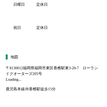
日曜日
定休日
祝日
定休日
地図
〒8130012
福岡県福岡市東区香椎駅東3-20-7 ローラン
ドクオーターズ205号
Loading...
鹿児島本線JR香椎駅徒歩15分