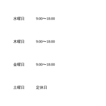
水曜日
9:00
〜
18:00
木曜日
9:00
〜
18:00
金曜日
9:00
〜
18:00
土曜日
定休日