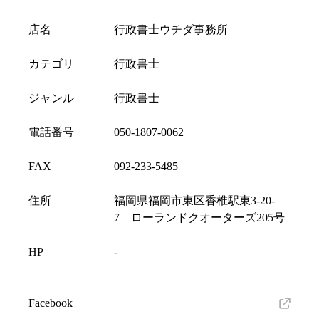
店名
行政書士ウチダ事務所
カテゴリ
行政書士
ジャンル
行政書士
電話番号
050-1807-0062
FAX
092-233-5485
住所
福岡県福岡市東区香椎駅東3-20-
7 ローランドクオーターズ205号
HP
-
Facebook