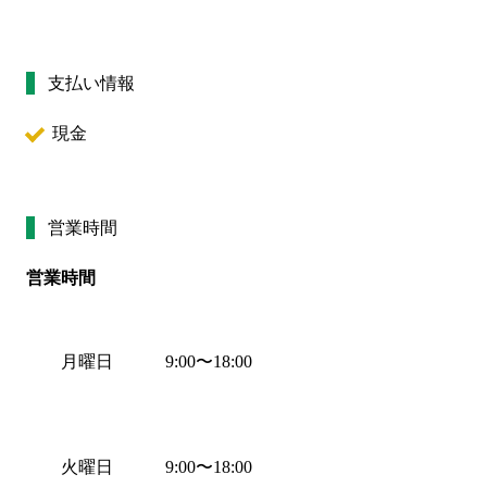
支払い情報
現金
営業時間
営業時間
月曜日
9:00
〜
18:00
火曜日
9:00
〜
18:00