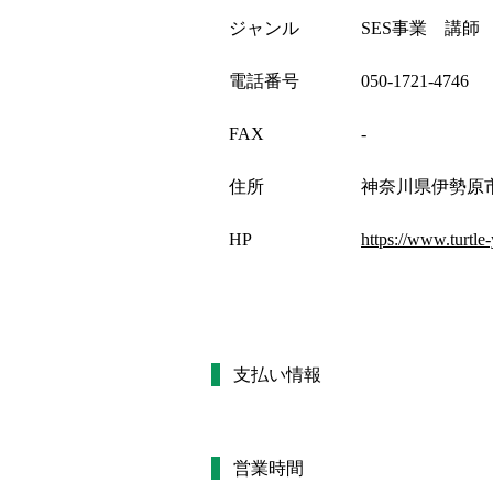
ジャンル
SES事業 講師
電話番号
050-1721-4746
FAX
-
住所
神奈川県伊勢原
HP
https://www.turtl
支払い情報
営業時間