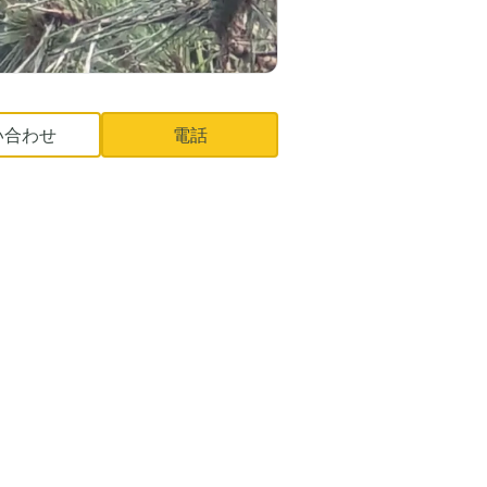
い合わせ
電話