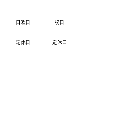
日曜日
祝日
定休日
定休日