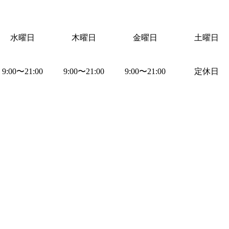
水曜日
木曜日
金曜日
土曜日
9:00
〜
21:00
9:00
〜
21:00
9:00
〜
21:00
定休日