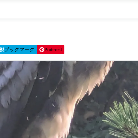
ブックマーク
Pinterest