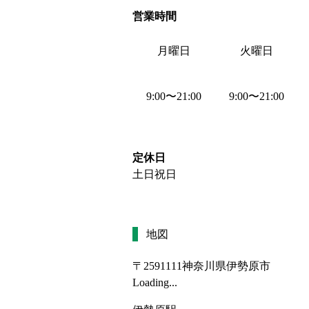
営業時間
月曜日
火曜日
9:00
〜
21:00
9:00
〜
21:00
定休日
土日祝日
地図
〒2591111
神奈川県伊勢原市
Loading...