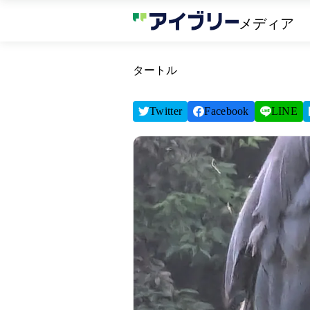
メディア
タートル
Twitter
Facebook
LINE