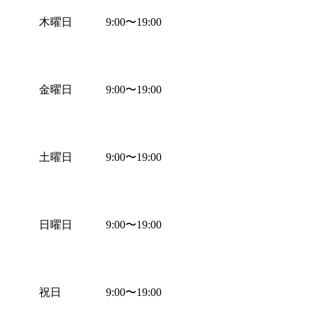
木曜日
9:00
〜
19:00
金曜日
9:00
〜
19:00
土曜日
9:00
〜
19:00
日曜日
9:00
〜
19:00
祝日
9:00
〜
19:00