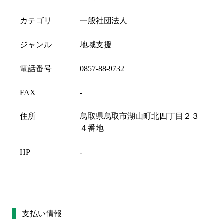
カテゴリ
一般社団法人
ジャンル
地域支援
電話番号
0857-88-9732
FAX
-
住所
鳥取県鳥取市湖山町北四丁目２３
４番地
HP
-
支払い情報