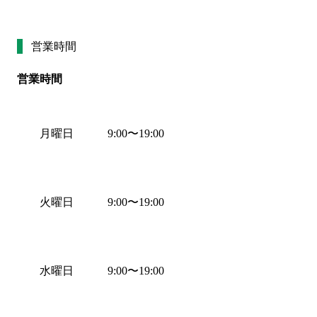
営業時間
営業時間
月曜日
9:00
〜
19:00
火曜日
9:00
〜
19:00
水曜日
9:00
〜
19:00