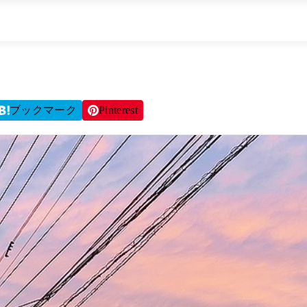
ブックマーク
Pinterest