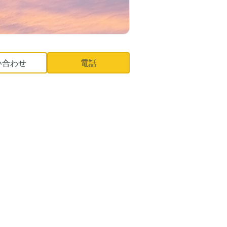
い合わせ
電話