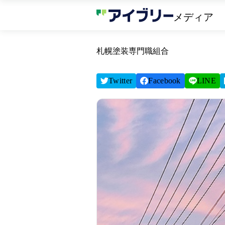
メディア
札幌塗装専門職組合
Twitter
Facebook
LINE