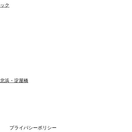
ック
北浜・淀屋橋
プライバシーポリシー