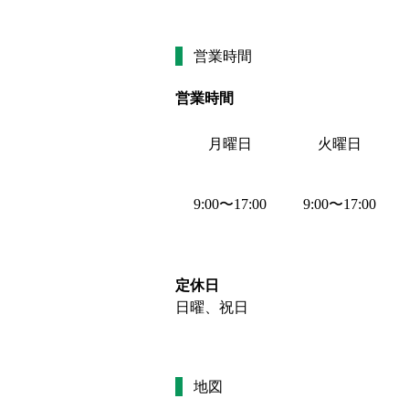
営業時間
営業時間
月曜日
火曜日
9:00
〜
17:00
9:00
〜
17:00
定休日
日曜、祝日
地図