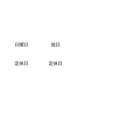
日曜日
祝日
定休日
定休日