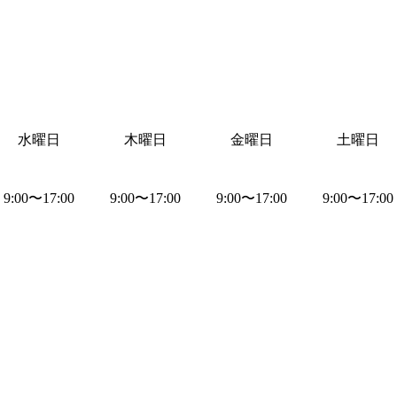
水曜日
木曜日
金曜日
土曜日
9:00
〜
17:00
9:00
〜
17:00
9:00
〜
17:00
9:00
〜
17:00