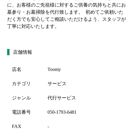
に、お客様のご先祖様に対するご供養の気持ちと共にお
墓参り・お墓掃除を代行致します。  初めてご依頼いた
だく方でも安心してご相談いただけるよう、スタッフが
丁寧に対応いたします。
店舗情報
店名
Toomy
カテゴリ
サービス
ジャンル
代行サービス
電話番号
050-1793-6481
FAX
-