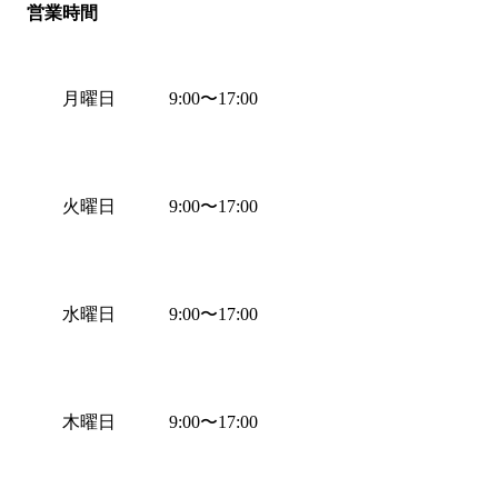
営業時間
月曜日
9:00
〜
17:00
火曜日
9:00
〜
17:00
水曜日
9:00
〜
17:00
木曜日
9:00
〜
17:00