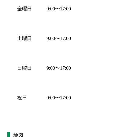
金曜日
9:00
〜
17:00
土曜日
9:00
〜
17:00
日曜日
9:00
〜
17:00
祝日
9:00
〜
17:00
地図