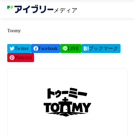
メディア
Toomy
Twitter
Facebook
LINE
ブックマーク
Pinterest