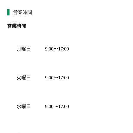
営業時間
営業時間
月曜日
9:00
〜
17:00
火曜日
9:00
〜
17:00
水曜日
9:00
〜
17:00