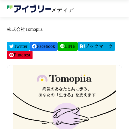
メディア
株式会社Tomopiia
Twitter
Facebook
LINE
ブックマーク
Pinterest