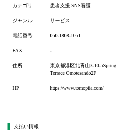
カテゴリ
患者支援 SNS看護
ジャンル
サービス
電話番号
050-1808-1051
FAX
-
住所
東京都港区北青山3-10-5Spring
Terrace Omotesando2F
HP
https://www.tomopiia.com/
支払い情報