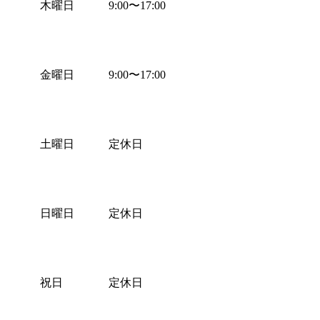
木曜日
9:00
〜
17:00
金曜日
9:00
〜
17:00
土曜日
定休日
日曜日
定休日
祝日
定休日