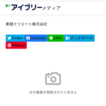
メディア
東都クリエート株式会社
Twitter
Facebook
LINE
ブックマーク
Pinterest