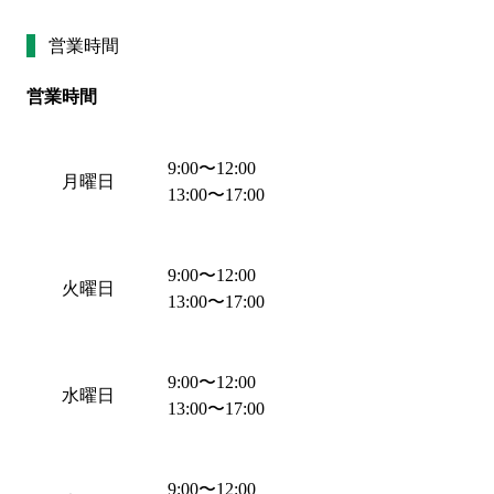
営業時間
営業時間
9:00
〜
12:00
月曜日
13:00
〜
17:00
9:00
〜
12:00
火曜日
13:00
〜
17:00
9:00
〜
12:00
水曜日
13:00
〜
17:00
9:00
〜
12:00