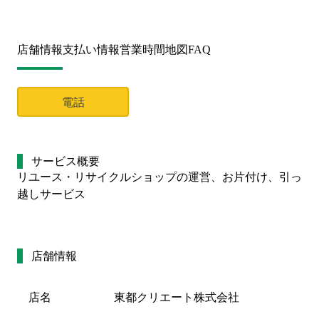
店舗情報
支払い情報
営業時間
地図
FAQ
電話
サービス概要
リユース・リサイクルショップの運営、お片付け、引っ
越しサービス
店舗情報
店名
東都クリエート株式会社