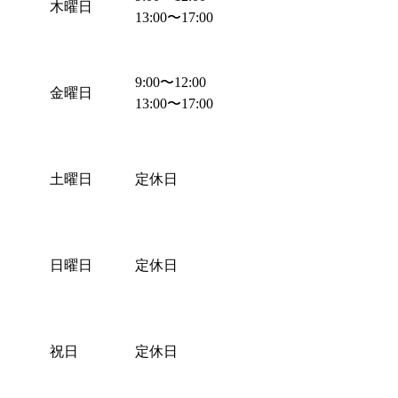
木曜日
13:00
〜
17:00
9:00
〜
12:00
金曜日
13:00
〜
17:00
土曜日
定休日
日曜日
定休日
祝日
定休日