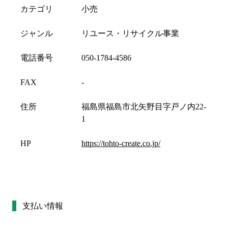
カテゴリ
小売
ジャンル
リユース・リサイクル事業
電話番号
050-1784-4586
FAX
-
住所
福島県福島市北矢野目字戸ノ内22-
1
HP
https://tohto-create.co.jp/
支払い情報