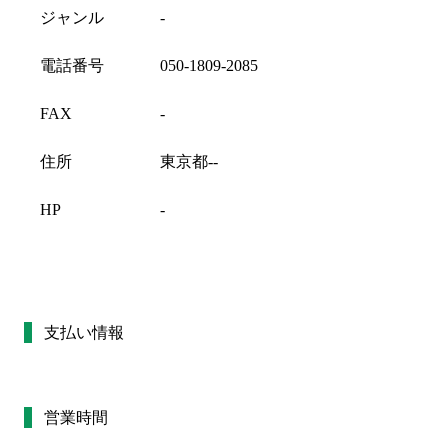
ジャンル
-
電話番号
050-1809-2085
FAX
-
住所
東京都--
HP
-
支払い情報
営業時間