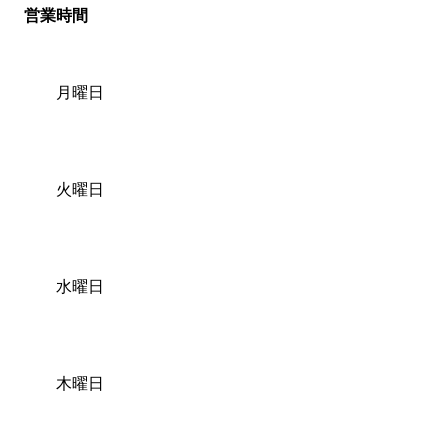
営業時間
月曜日
火曜日
水曜日
木曜日