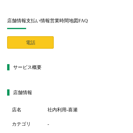
店舗情報
支払い情報
営業時間
地図
FAQ
電話
サービス概要
店舗情報
店名
社内利用‐喜瀬
カテゴリ
-