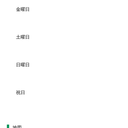
金曜日
土曜日
日曜日
祝日
地図