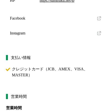
HP
https://sumifuku.net/jp
Facebook
Instagram
支払い情報
クレジットカード（
JCB、AMEX、VISA、
MASTER
）
営業時間
営業時間