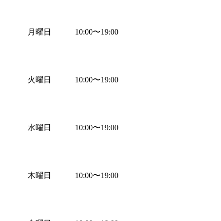
月曜日
10:00
〜
19:00
火曜日
10:00
〜
19:00
水曜日
10:00
〜
19:00
木曜日
10:00
〜
19:00