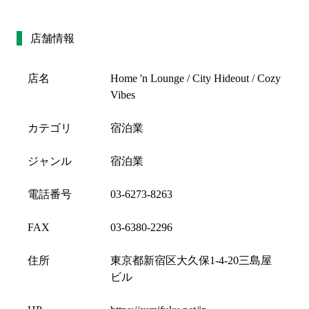
店舗情報
店名
Home 'n Lounge / City Hideout / Cozy
Vibes
カテゴリ
宿泊業
ジャンル
宿泊業
電話番号
03-6273-8263
FAX
03-6380-2296
住所
東京都新宿区大久保1-4-20三島屋
ビル