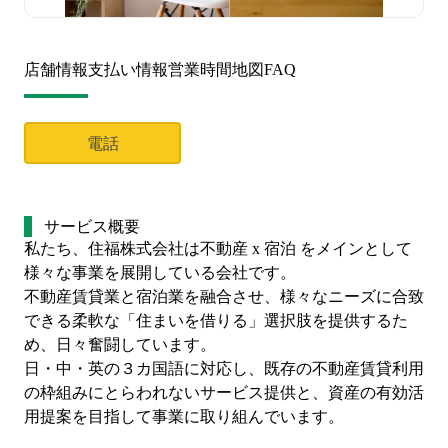
店舗情報
支払い情報
営業時間
地図
FAQ
電話
サービス概要
私たち、住福株式会社は不動産 x 宿泊 をメインとして
様々な事業を展開している会社です。
不動産賃貸業と宿泊業を融合させ、様々なニーズに合致
できる柔軟な「住まいを借りる」選択肢を提供するた
め、日々奮闘しています。
日・中・英の３カ国語に対応し、既存の不動産賃貸利用
の枠組みにとらわれないサービス提供と、資産の有効活
用提案を目指して事業に取り組んでいます。