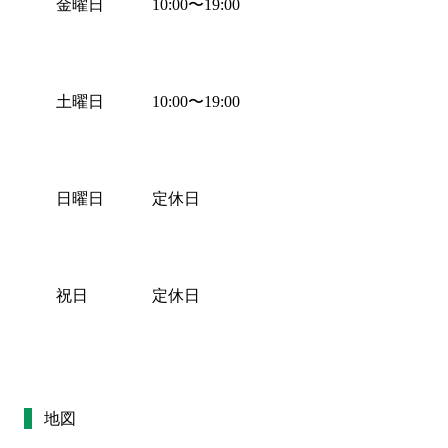
金曜日
10:00
〜
19:00
土曜日
10:00
〜
19:00
日曜日
定休日
祝日
定休日
地図