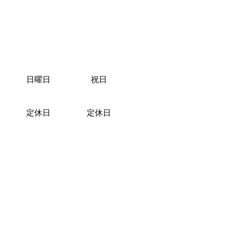
日曜日
祝日
定休日
定休日