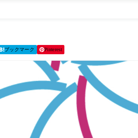
ブックマーク
Pinterest