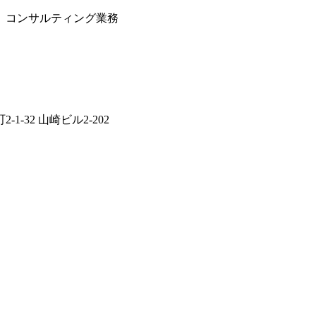
、コンサルティング業務
1-32 山崎ビル2-202