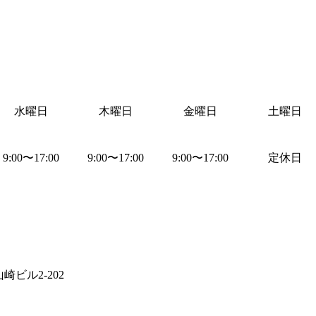
水曜日
木曜日
金曜日
土曜日
9:00
〜
17:00
9:00
〜
17:00
9:00
〜
17:00
定休日
崎ビル2-202