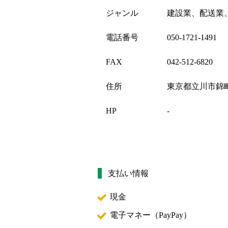
ジャンル
建設業、配送業
電話番号
050-1721-1491
FAX
042-512-6820
住所
東京都立川市錦町2-
HP
-
支払い情報
現金
電子マネー（
PayPay
）