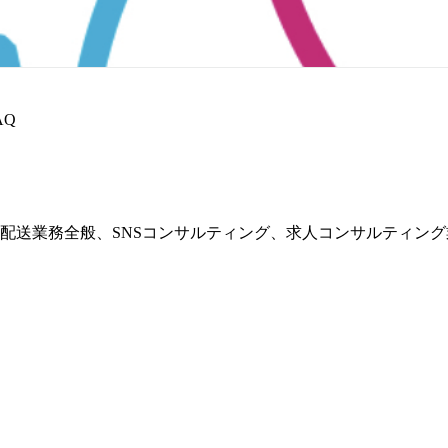
AQ
配送業務全般、SNSコンサルティング、求人コンサルティング