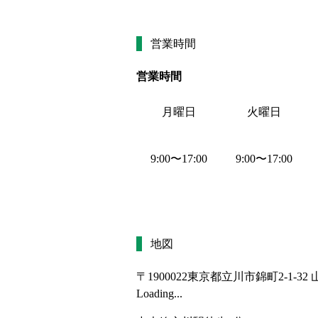
営業時間
営業時間
月曜日
火曜日
9:00
〜
17:00
9:00
〜
17:00
地図
〒1900022
東京都立川市錦町2-1-32 山
Loading...