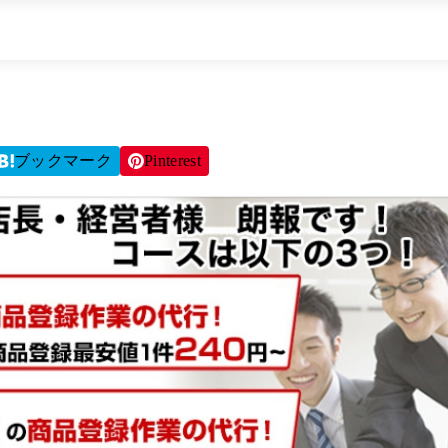
ブックマーク
Pinterest