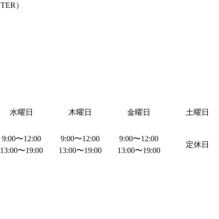
TER
）
水曜日
木曜日
金曜日
土曜日
9:00
〜
12:00
9:00
〜
12:00
9:00
〜
12:00
定休日
13:00
〜
19:00
13:00
〜
19:00
13:00
〜
19:00