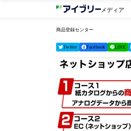
メディア
商品登録センター
Twitter
Facebook
LINE