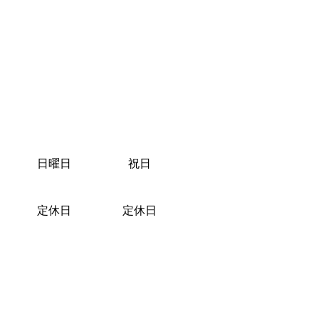
日曜日
祝日
定休日
定休日