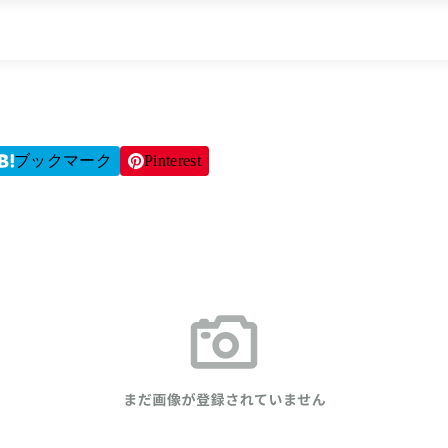
ブックマーク
Pinterest