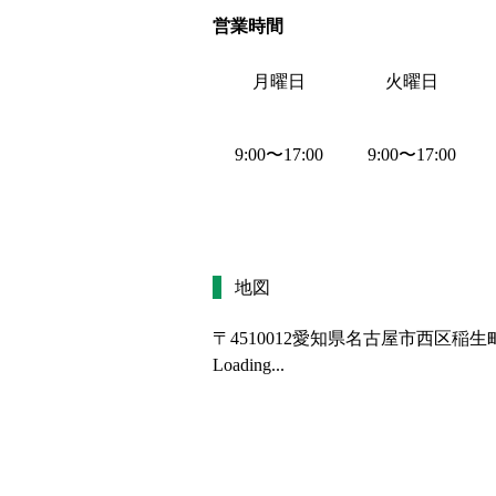
営業時間
月曜日
火曜日
9:00
〜
17:00
9:00
〜
17:00
地図
〒4510012
愛知県名古屋市西区稲生
Loading...