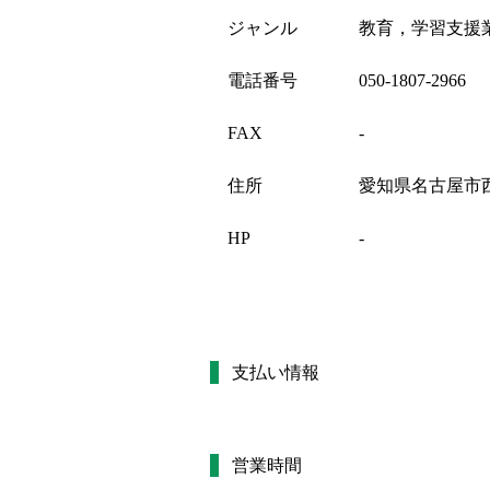
ジャンル
教育，学習支援
電話番号
050-1807-2966
FAX
-
住所
愛知県名古屋市
HP
-
支払い情報
営業時間