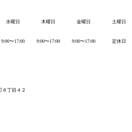
水曜日
木曜日
金曜日
土曜日
9:00
〜
17:00
9:00
〜
17:00
9:00
〜
17:00
定休日
町６丁目４２