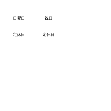
日曜日
祝日
定休日
定休日