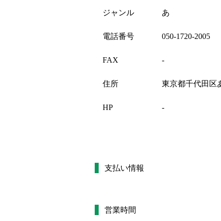
ジャンル
あ
電話番号
050-1720-2005
FAX
-
住所
東京都千代田区
HP
-
支払い情報
営業時間