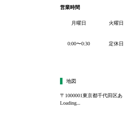
営業時間
月曜日
火曜日
0:00
〜
0:30
定休日
地図
〒1000001
東京都千代田区あ
Loading...