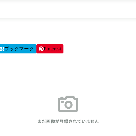
ブックマーク
Pinterest