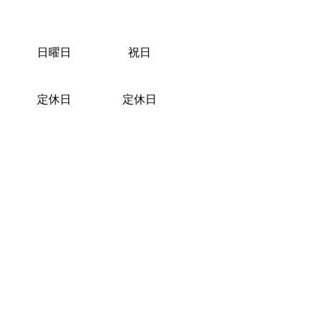
日曜日
祝日
定休日
定休日