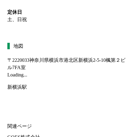
定休日
土、日祝
地図
〒2220033
神奈川県横浜市港北区新横浜2-5-10楓第２ビ
ル7FA室
Loading...
新横浜駅
関連ページ