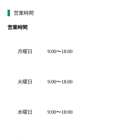
営業時間
営業時間
月曜日
9:00
〜
18:00
火曜日
9:00
〜
18:00
水曜日
9:00
〜
18:00