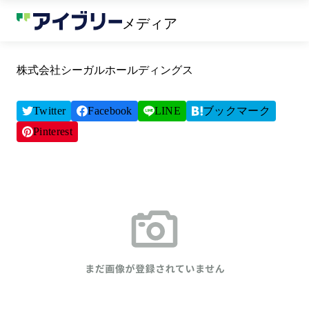
メディア
株式会社シーガルホールディングス
Twitter
Facebook
LINE
ブックマーク
Pinterest