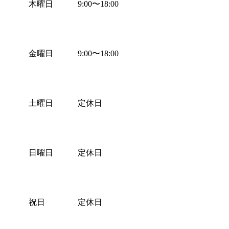
木曜日
9:00
〜
18:00
金曜日
9:00
〜
18:00
土曜日
定休日
日曜日
定休日
祝日
定休日