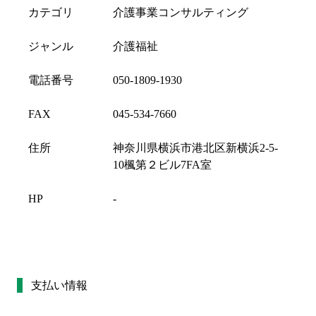
カテゴリ
介護事業コンサルティング
ジャンル
介護福祉
電話番号
050-1809-1930
FAX
045-534-7660
住所
神奈川県横浜市港北区新横浜2-5-
10楓第２ビル7FA室
HP
-
支払い情報