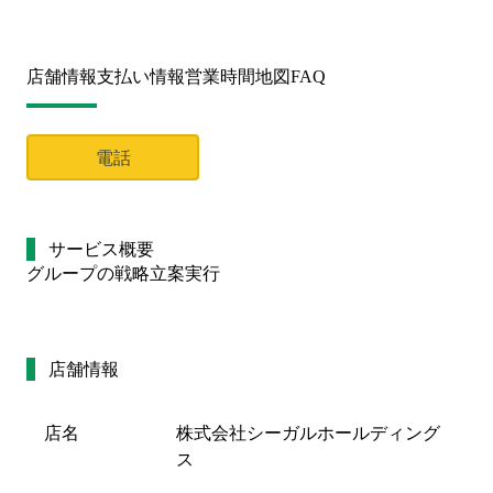
店舗情報
支払い情報
営業時間
地図
FAQ
電話
サービス概要
グループの戦略立案実行
店舗情報
店名
株式会社シーガルホールディング
ス