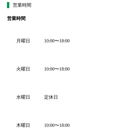
営業時間
営業時間
月曜日
10:00
〜
18:00
火曜日
10:00
〜
18:00
水曜日
定休日
木曜日
10:00
〜
18:00