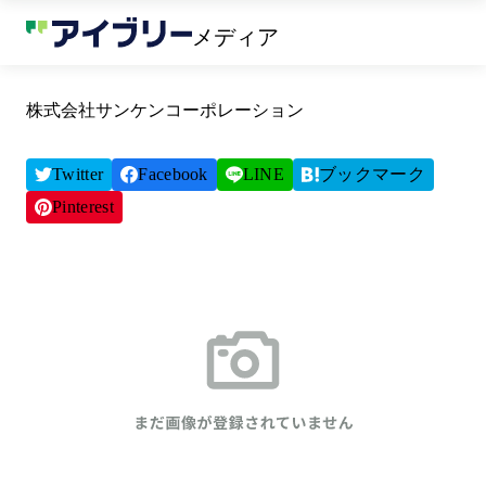
メディア
株式会社サンケンコーポレーション
Twitter
Facebook
LINE
ブックマーク
Pinterest