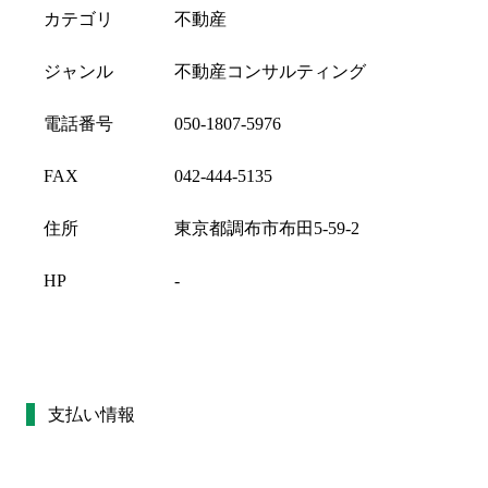
カテゴリ
不動産
ジャンル
不動産コンサルティング
電話番号
050-1807-5976
FAX
042-444-5135
住所
東京都調布市布田5-59-2
HP
-
支払い情報