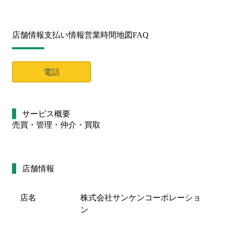
店舗情報
支払い情報
営業時間
地図
FAQ
電話
サービス概要
売買・管理・仲介・買取
店舗情報
店名
株式会社サンケンコーポレーショ
ン