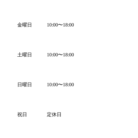
金曜日
10:00
〜
18:00
土曜日
10:00
〜
18:00
日曜日
10:00
〜
18:00
祝日
定休日