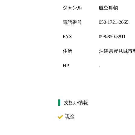
ジャンル
航空貨物
電話番号
050-1721-2665
FAX
098-850-8811
住所
沖縄県豊見城市豊崎
HP
-
支払い情報
現金