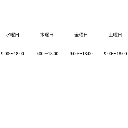
水曜日
木曜日
金曜日
土曜日
9:00
〜
18:00
9:00
〜
18:00
9:00
〜
18:00
9:00
〜
18:00