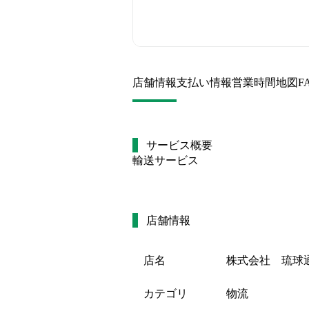
店舗情報
支払い情報
営業時間
地図
F
サービス概要
輸送サービス
店舗情報
店名
株式会社 琉球
カテゴリ
物流