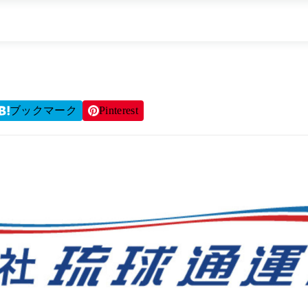
ブックマーク
Pinterest