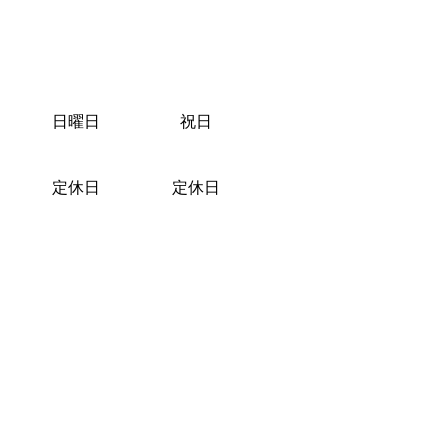
日曜日
祝日
定休日
定休日