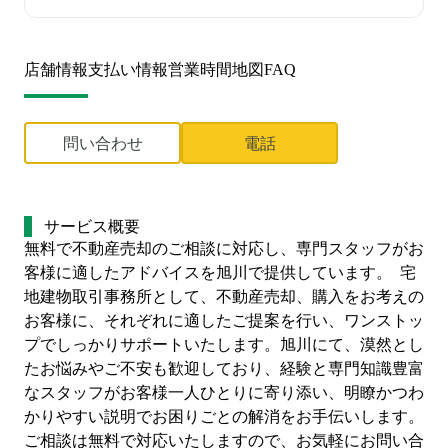
店舗情報
支払い情報
営業時間
地図
FAQ
問い合わせ
電話
サービス概要
無料で不動産売却のご相談に対応し、専門スタッフがお
客様に適したアドバイスを旭川で提供しています。  宅
地建物取引事務所として、不動産売却、購入をお考えの
お客様に、それぞれに適したご提案を行い、ワンストッ
プでしっかりサポートいたします。旭川にて、漠然とし
たお悩みやご不安も歓迎しており、経験と専門知識豊富
なスタッフがお客様一人ひとりに寄り添い、明瞭かつわ
かりやすい説明でお困りごとの解消をお手伝いします。
ご相談は無料で対応いたしますので、お気軽にお問い合