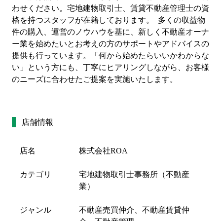
わせください。宅地建物取引士、賃貸不動産管理士の資
格を持つスタッフが在籍しております。  多くの収益物
件の購入、運営のノウハウを基に、新しく不動産オーナ
ー業を始めたいとお考えの方のサポートやアドバイスの
提供も行っています。「何から始めたらいいかわからな
い」という方にも、丁寧にヒアリングしながら、お客様
のニーズに合わせたご提案を実施いたします。
店舗情報
店名
株式会社ROA
カテゴリ
宅地建物取引士事務所（不動産
業）
ジャンル
不動産売買仲介、不動産賃貸仲