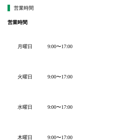
営業時間
営業時間
月曜日
9:00
〜
17:00
火曜日
9:00
〜
17:00
水曜日
9:00
〜
17:00
木曜日
9:00
〜
17:00