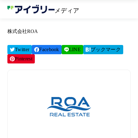
メディア
株式会社ROA
Twitter
Facebook
LINE
ブックマーク
Pinterest