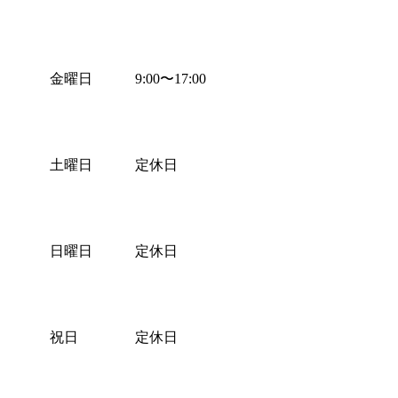
金曜日
9:00
〜
17:00
土曜日
定休日
日曜日
定休日
祝日
定休日