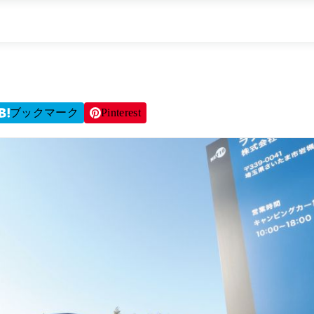
ブックマーク
Pinterest