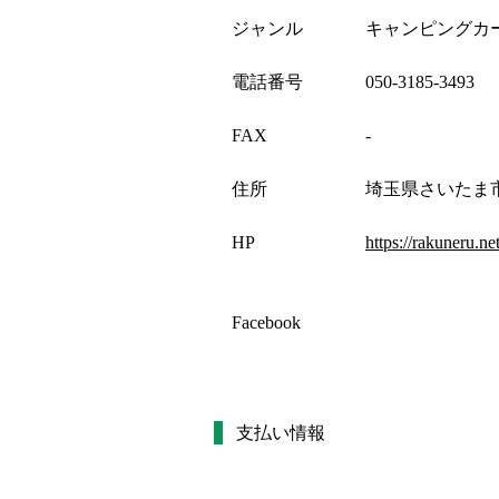
ジャンル
キャンピングカ
電話番号
050-3185-3493
FAX
-
住所
埼玉県さいたま市
HP
https://rakuneru.net
Facebook
支払い情報