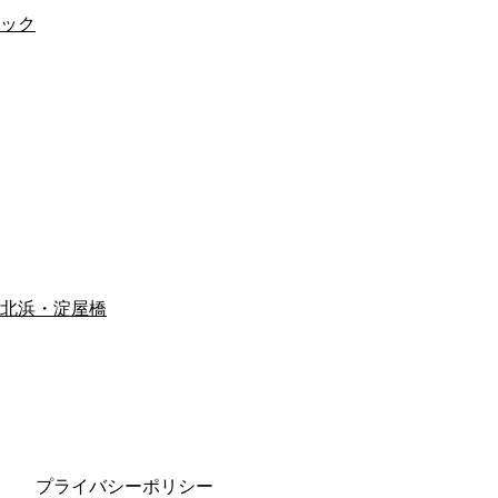
ック
北浜・淀屋橋
プライバシーポリシー