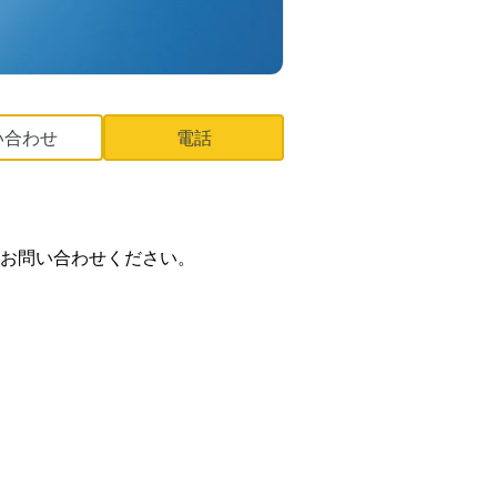
い合わせ
電話
にお問い合わせください。