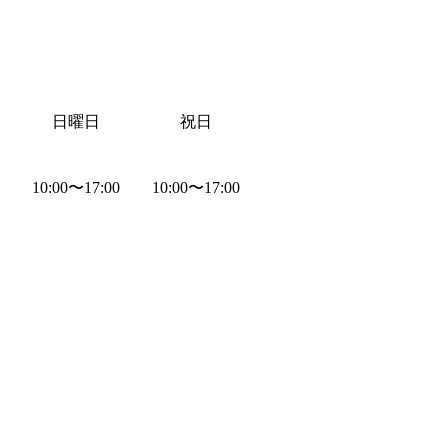
日曜日
祝日
10:00
〜
17:00
10:00
〜
17:00