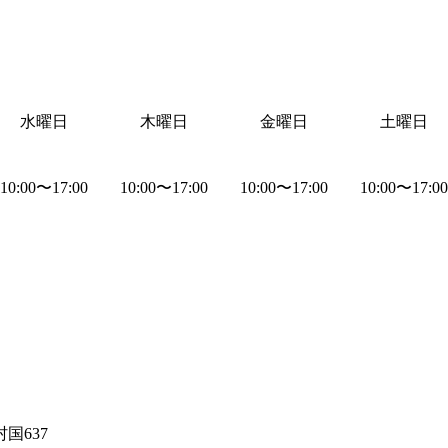
水曜日
木曜日
金曜日
土曜日
10:00
〜
17:00
10:00
〜
17:00
10:00
〜
17:00
10:00
〜
17:00
国637