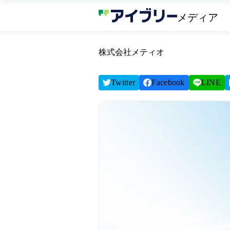
メディア
株式会社メティオ
Twitter
Facebook
LINE