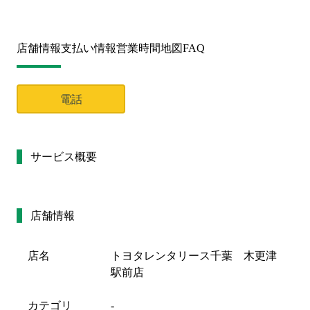
店舗情報
支払い情報
営業時間
地図
FAQ
電話
サービス概要
店舗情報
店名
トヨタレンタリース千葉 木更津
駅前店
カテゴリ
-