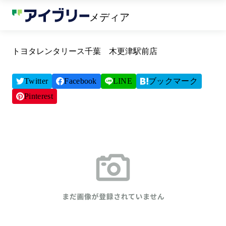
メディア
トヨタレンタリース千葉 木更津駅前店
Twitter
Facebook
LINE
ブックマーク
Pinterest