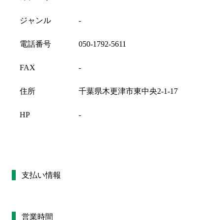
ジャンル
-
電話番号
050-1792-5611
FAX
-
住所
千葉県木更津市東中央2-1-17
HP
-
支払い情報
営業時間