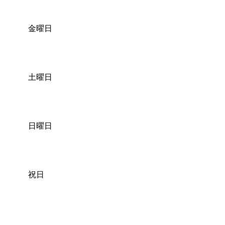
金曜日
土曜日
日曜日
祝日