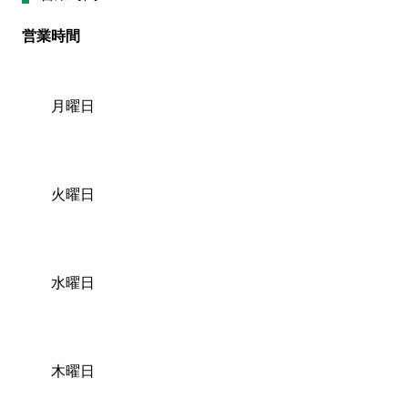
営業時間
月曜日
火曜日
水曜日
木曜日