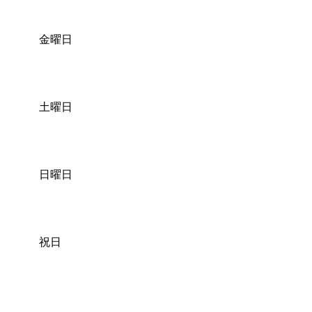
金曜日
土曜日
日曜日
祝日