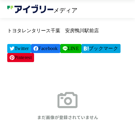
メディア
トヨタレンタリース千葉 安房鴨川駅前店
Twitter
Facebook
LINE
ブックマーク
Pinterest