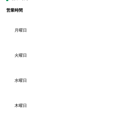
営業時間
月曜日
火曜日
水曜日
木曜日