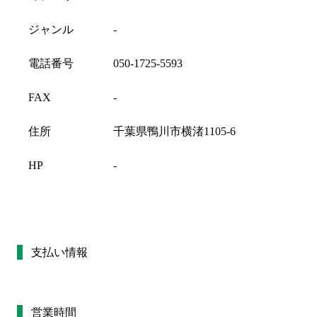
ジャンル
-
電話番号
050-1725-5593
FAX
-
住所
千葉県鴨川市横渚1105-6
HP
-
支払い情報
営業時間