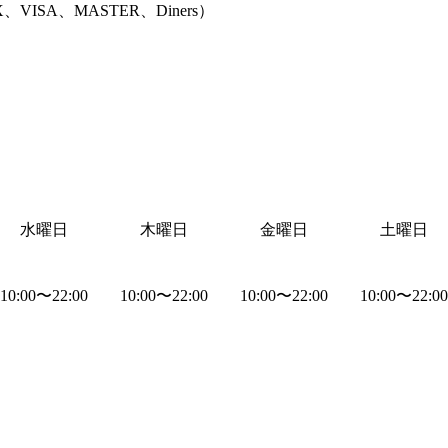
、VISA、MASTER、Diners
）
水曜日
木曜日
金曜日
土曜日
10:00
〜
22:00
10:00
〜
22:00
10:00
〜
22:00
10:00
〜
22:00