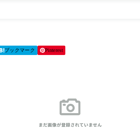
ブックマーク
Pinterest