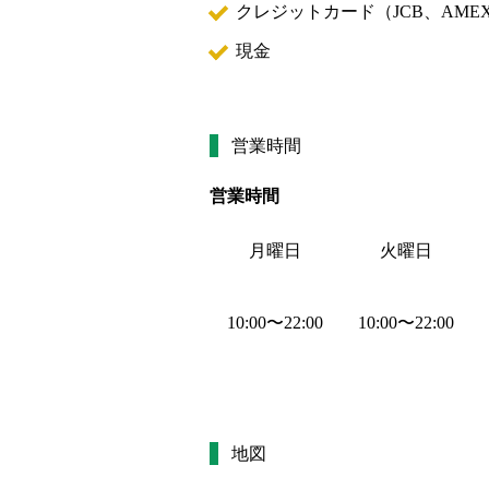
クレジットカード（
JCB、AMEX
現金
営業時間
営業時間
月曜日
火曜日
10:00
〜
22:00
10:00
〜
22:00
地図