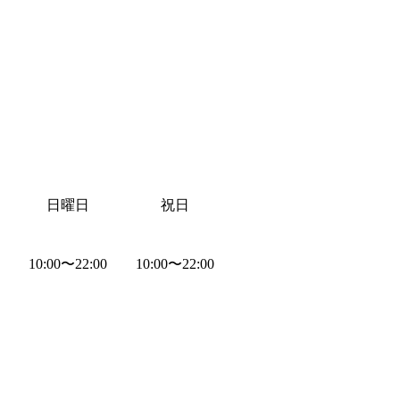
日曜日
祝日
10:00
〜
22:00
10:00
〜
22:00