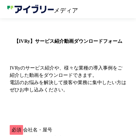
メディア
【IVRy】サービス紹介動画ダウンロードフォーム
IVRyのサービス紹介や、様々な業種の導入事例をご
紹介した動画をダウンロードできます。
電話のお悩みを解決して接客や業務に集中したい方は
ぜひお申し込みください。
必須
会社名・屋号