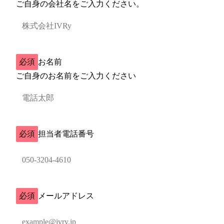
ご自身の会社名をご入力ください。
必須
お名前
ご自身のお名前をご入力ください
必須
担当者電話番号
必須
メールアドレス