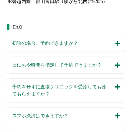
JR磐越西線　郡山富田駅（駅から北西に920m）
FAQ
初診の場合、予約できますか？
日にちや時間を指定して予約できますか？
予約をせずに直接クリニックを受診しても診
てもらえますか？
スマホ決済はできますか？