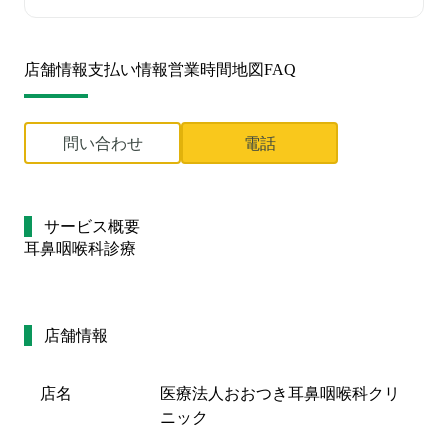
店舗情報
支払い情報
営業時間
地図
FAQ
問い合わせ
電話
サービス概要
耳鼻咽喉科診療
店舗情報
店名
医療法人おおつき耳鼻咽喉科クリ
ニック