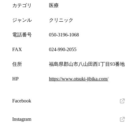
カテゴリ
医療
ジャンル
クリニック
電話番号
050-3196-1068
FAX
024-990-2055
住所
福島県郡山市八山田西1丁目93番地
HP
https://www.otsuki-jibika.com/
Facebook
Instagram