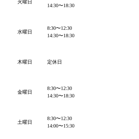
火曜日
14:30
〜
18:30
8:30
〜
12:30
水曜日
14:30
〜
18:30
木曜日
定休日
8:30
〜
12:30
金曜日
14:30
〜
18:30
8:30
〜
12:30
土曜日
14:00
〜
15:30