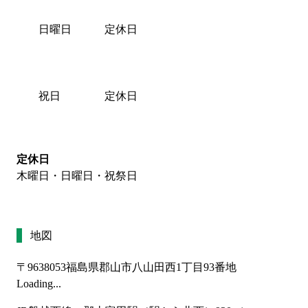
日曜日
定休日
祝日
定休日
定休日
木曜日・日曜日・祝祭日
地図
〒9638053
福島県郡山市八山田西1丁目93番地
Loading...