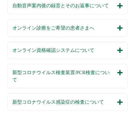
自動音声案内後の録音とそのお返事について
オンライン診療をご希望の患者さまへ
オンライン資格確認システムについて
新型コロナウイルス検査装置/PCR検査につい
て
新型コロナウイルス感染症の検査について