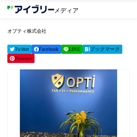
メディア
オプティ株式会社
Twitter
Facebook
LINE
ブックマーク
Pinterest