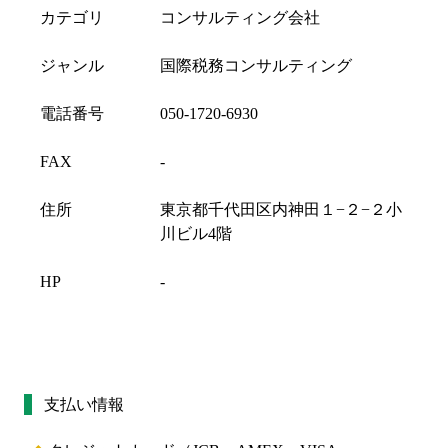
カテゴリ
コンサルティング会社
ジャンル
国際税務コンサルティング
電話番号
050-1720-6930
FAX
-
住所
東京都千代田区内神田１−２−２小
川ビル4階
HP
-
支払い情報