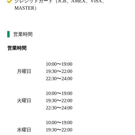
クレジットカード（
JCB、AMEX、VISA、
MASTER
）
営業時間
営業時間
10:00
〜
19:00
月曜日
19:30
〜
22:00
22:30
〜
24:00
10:00
〜
19:00
火曜日
19:30
〜
22:00
22:30
〜
24:00
10:00
〜
19:00
水曜日
19:30
〜
22:00