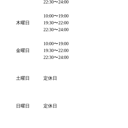
22:30
〜
24:00
10:00
〜
19:00
木曜日
19:30
〜
22:00
22:30
〜
24:00
10:00
〜
19:00
金曜日
19:30
〜
22:00
22:30
〜
24:00
土曜日
定休日
日曜日
定休日