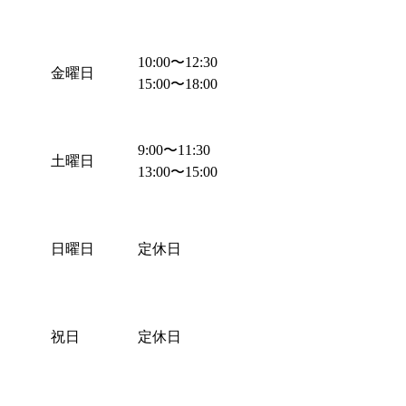
10:00
〜
12:30
金曜日
15:00
〜
18:00
9:00
〜
11:30
土曜日
13:00
〜
15:00
日曜日
定休日
祝日
定休日