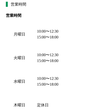
営業時間
営業時間
10:00
〜
12:30
月曜日
15:00
〜
18:00
10:00
〜
12:30
火曜日
15:00
〜
18:00
10:00
〜
12:30
水曜日
15:00
〜
18:00
木曜日
定休日