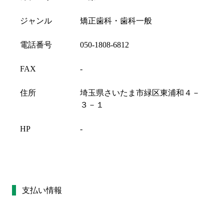
ジャンル
矯正歯科・歯科一般
電話番号
050-1808-6812
FAX
-
住所
埼玉県さいたま市緑区東浦和４－
３－１
HP
-
支払い情報