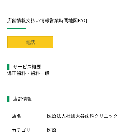
店舗情報
支払い情報
営業時間
地図
FAQ
電話
サービス概要
矯正歯科・歯科一般
店舗情報
店名
医療法人社団大谷歯科クリニック
カテゴリ
医療