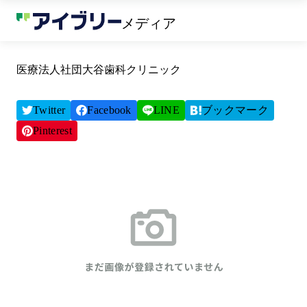
メディア
医療法人社団大谷歯科クリニック
Twitter
Facebook
LINE
ブックマーク
Pinterest