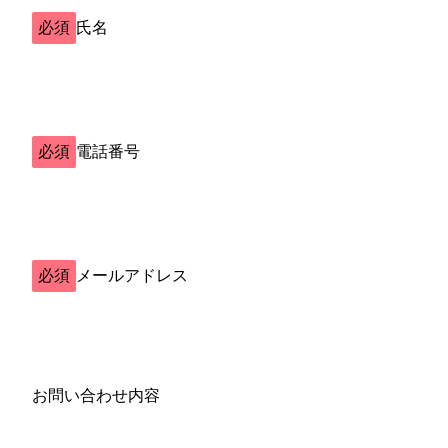
必須
氏名
必須
電話番号
必須
メールアドレス
お問い合わせ内容