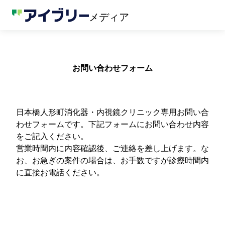
メディア
お問い合わせフォーム
日本橋人形町消化器・内視鏡クリニック専用お問い合
わせフォームです。下記フォームにお問い合わせ内容
をご記入ください。
営業時間内に内容確認後、ご連絡を差し上げます。な
お、お急ぎの案件の場合は、お手数ですが診療時間内
に直接お電話ください。