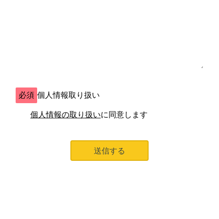
必須
個人情報取り扱い
個人情報の取り扱い
に同意します
送信する