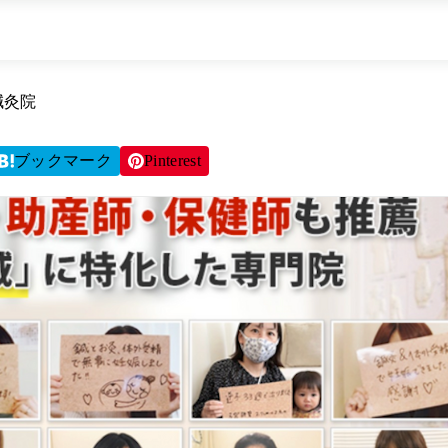
鍼灸院
ブックマーク
Pinterest