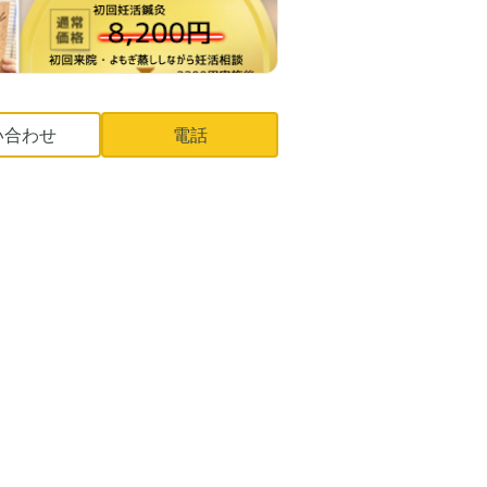
い合わせ
電話