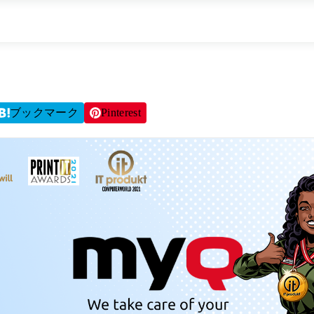
ブックマーク
Pinterest