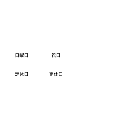
日曜日
祝日
定休日
定休日