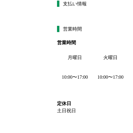
支払い情報
営業時間
営業時間
月曜日
火曜日
10:00
〜
17:00
10:00
〜
17:00
定休日
土日祝日