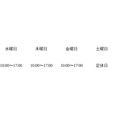
水曜日
木曜日
金曜日
土曜日
10:00
〜
17:00
10:00
〜
17:00
10:00
〜
17:00
定休日