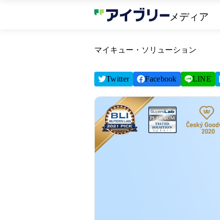
メディア
マイキュー・ソリューション
Twitter
Facebook
LINE