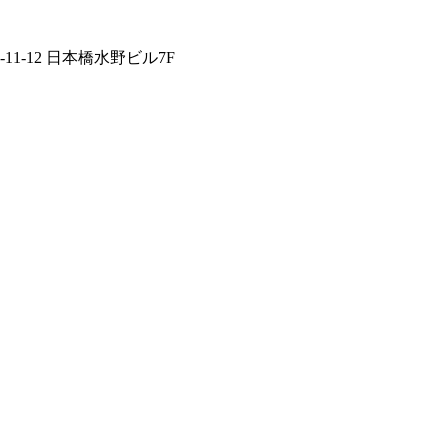
1-12 日本橋水野ビル7F