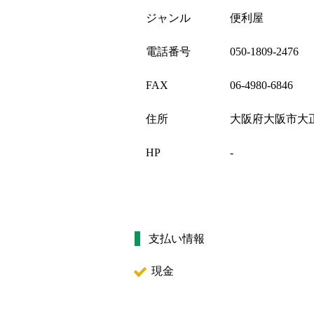
ジャンル
便利屋
電話番号
050-1809-2476
FAX
06-4980-6846
住所
大阪府大阪市大正
HP
-
支払い情報
現金