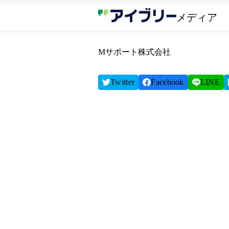
メディア
Mサポート株式会社
Twitter
Facebook
LINE