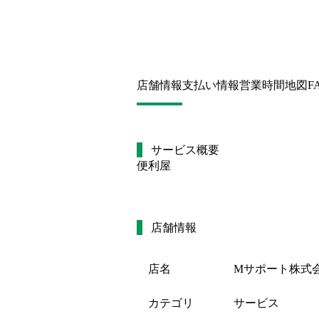
店舗情報
支払い情報
営業時間
地図
F
サービス概要
便利屋
店舗情報
店名
Mサポート株式
カテゴリ
サービス