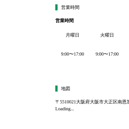
営業時間
営業時間
月曜日
火曜日
9:00
〜
17:00
9:00
〜
17:00
地図
〒5510021
大阪府大阪市大正区南恩加
Loading...