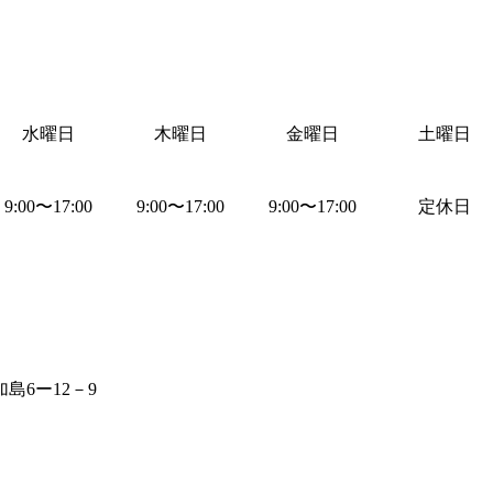
水曜日
木曜日
金曜日
土曜日
9:00
〜
17:00
9:00
〜
17:00
9:00
〜
17:00
定休日
島6ー12－9