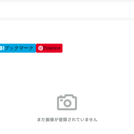
ブックマーク
Pinterest