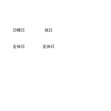
日曜日
祝日
定休日
定休日