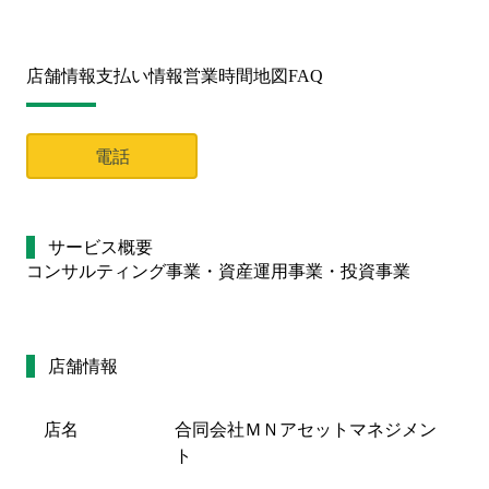
店舗情報
支払い情報
営業時間
地図
FAQ
電話
サービス概要
コンサルティング事業・資産運用事業・投資事業
店舗情報
店名
合同会社ＭＮアセットマネジメン
ト