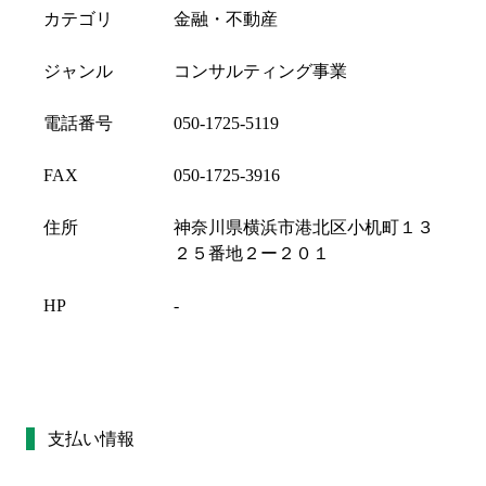
カテゴリ
金融・不動産
ジャンル
コンサルティング事業
電話番号
050-1725-5119
FAX
050-1725-3916
住所
神奈川県横浜市港北区小机町１３
２５番地２ー２０１
HP
-
支払い情報