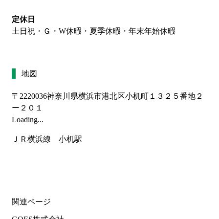
定休日
土日祝・Ｇ・W休暇・夏季休暇・年末年始休暇
地図
〒2220036
神奈川県横浜市港北区小机町１３２５番地２
ー２０１
Loading...
ＪＲ横浜線　小机駅
関連ページ