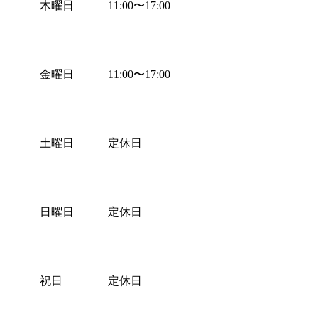
木曜日
11:00
〜
17:00
金曜日
11:00
〜
17:00
土曜日
定休日
日曜日
定休日
祝日
定休日