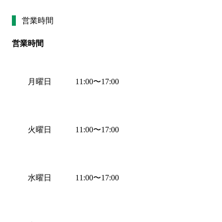
営業時間
営業時間
月曜日
11:00
〜
17:00
火曜日
11:00
〜
17:00
水曜日
11:00
〜
17:00