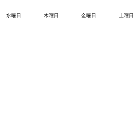
水曜日
木曜日
金曜日
土曜日