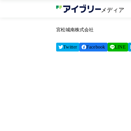
メディア
宮松城南株式会社
Twitter
Facebook
LINE