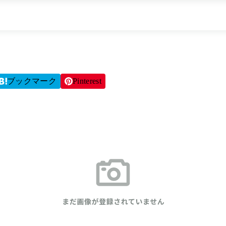
ブックマーク
Pinterest