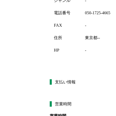
ジャンル
-
電話番号
050-1725-4665
FAX
-
住所
東京都--
HP
-
支払い情報
営業時間
営業時間