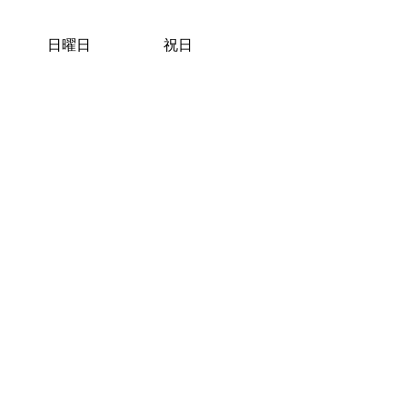
日曜日
祝日