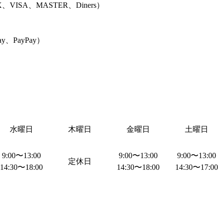
、VISA、MASTER、Diners
）
ay、PayPay
）
水曜日
木曜日
金曜日
土曜日
9:00
〜
13:00
9:00
〜
13:00
9:00
〜
13:00
定休日
14:30
〜
18:00
14:30
〜
18:00
14:30
〜
17:00