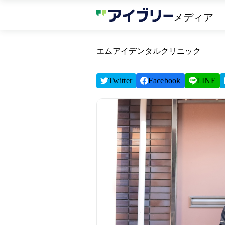
メディア
エムアイデンタルクリニック
Twitter
Facebook
LINE