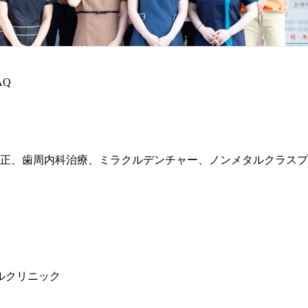
AQ
正、歯周内科治療、ミラクルデンチャー、ノンメタルクラスプ
ルクリニック