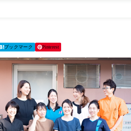
ブックマーク
Pinterest