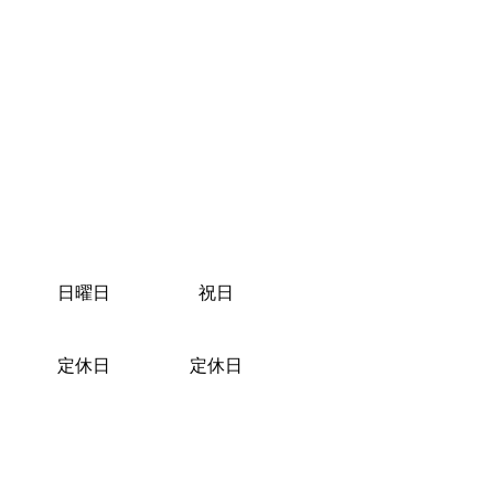
日曜日
祝日
定休日
定休日