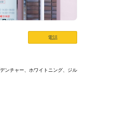
電話
デンチャー、ホワイトニング、ジル