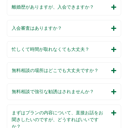
離婚歴がありますが、入会できますか？
入会審査はありますか？
忙しくて時間が取れなくても大丈夫？
無料相談の場所はどこでも大丈夫ですか？
無料相談で強引な勧誘はされませんか？
まずはプランの内容について、直接お話をお
聞きしたいのですが、どうすればいいです
か？