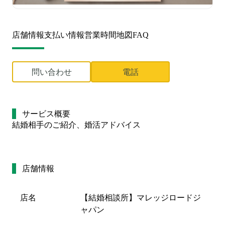
店舗情報
支払い情報
営業時間
地図
FAQ
問い合わせ
電話
サービス概要
結婚相手のご紹介、婚活アドバイス
店舗情報
店名
【結婚相談所】マレッジロードジ
ャパン