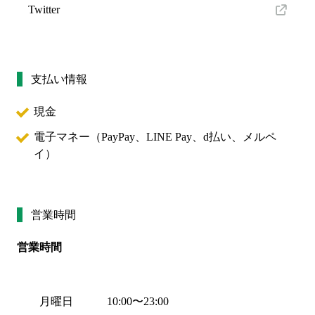
Twitter
支払い情報
現金
電子マネー（
PayPay、LINE Pay、d払い、メルペ
イ
）
営業時間
営業時間
月曜日
10:00
〜
23:00