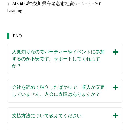
〒2430424
神奈川県海老名市社家6－5－2－301
Loading...
FAQ
人見知りなのでパーティーやイベントに参加
するのが不安です。サポートしてくれます
か？
会社を辞めて独立したばかりで、収入が安定
していません。入会に支障はありますか？
支払方法について教えてください。