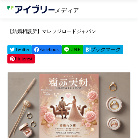
メディア
【結婚相談所】マレッジロードジャパン
Twitter
Facebook
LINE
ブックマーク
Pinterest