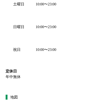
土曜日
10:00
〜
23:00
日曜日
10:00
〜
23:00
祝日
10:00
〜
23:00
定休日
年中無休
地図