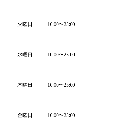
火曜日
10:00
〜
23:00
水曜日
10:00
〜
23:00
木曜日
10:00
〜
23:00
金曜日
10:00
〜
23:00