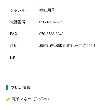
ジャンル
福祉用具
電話番号
050-1807-0489
FAX
050-3588-3948
住所
和歌山県和歌山市紀三井寺655-1
HP
-
支払い情報
電子マネー（
PayPay
）