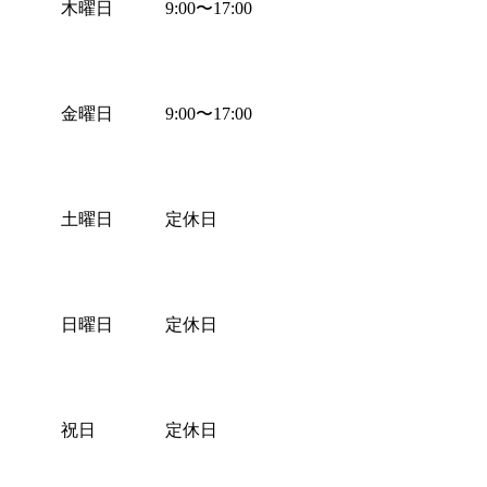
木曜日
9:00
〜
17:00
金曜日
9:00
〜
17:00
土曜日
定休日
日曜日
定休日
祝日
定休日