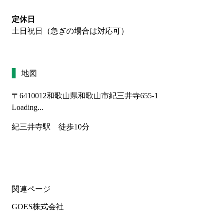
定休日
土日祝日（急ぎの場合は対応可）
地図
〒6410012
和歌山県和歌山市紀三井寺655-1
Loading...
紀三井寺駅　徒歩10分
関連ページ
GOES株式会社