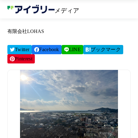
メディア
有限会社LOHAS
Twitter
Facebook
LINE
ブックマーク
Pinterest