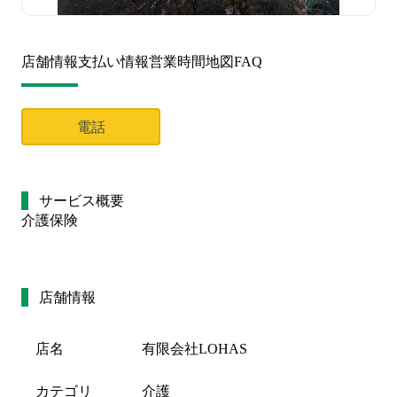
店舗情報
支払い情報
営業時間
地図
FAQ
電話
サービス概要
介護保険
店舗情報
店名
有限会社LOHAS
カテゴリ
介護