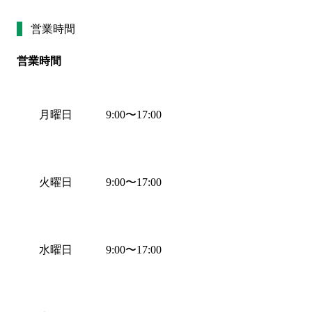
営業時間
営業時間
月曜日
9:00
〜
17:00
火曜日
9:00
〜
17:00
水曜日
9:00
〜
17:00