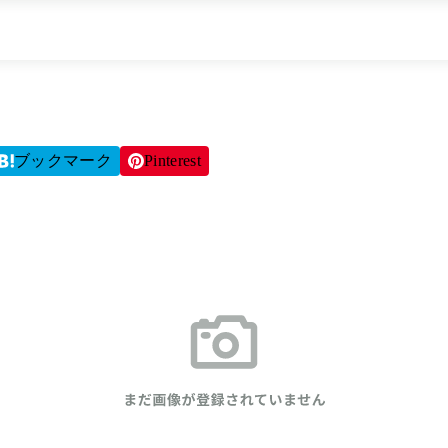
ブックマーク
Pinterest