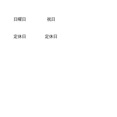
日曜日
祝日
定休日
定休日